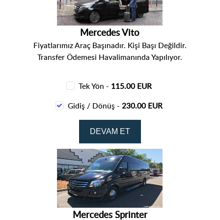
Mercedes Vito
Fiyatlarımız Araç Başınadır. Kişi Başı Değildir.
Transfer Ödemesi Havalimanında Yapılıyor.
Tek Yön -
115.00 EUR
Gidiş / Dönüş -
230.00 EUR
Mercedes Sprinter