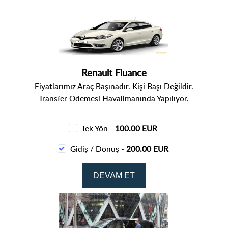
Renault Fluance
Fiyatlarımız Araç Başınadır. Kişi Başı Değildir.
Transfer Ödemesi Havalimanında Yapılıyor.
Tek Yön -
100.00 EUR
Gidiş / Dönüş -
200.00 EUR