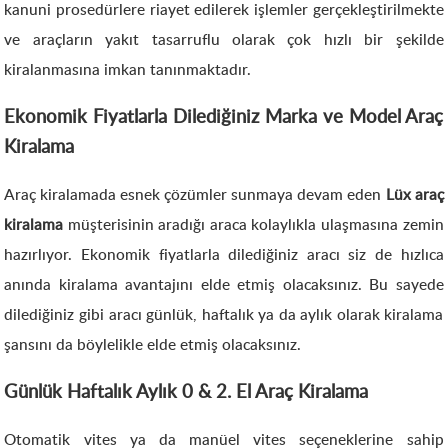
kanuni prosedürlere riayet edilerek işlemler gerçekleştirilmekte
ve araçların yakıt tasarruflu olarak çok hızlı bir şekilde
kiralanmasına imkan tanınmaktadır.
Ekonomik Fiyatlarla Dilediğiniz Marka ve Model Araç
Kiralama
Araç kiralamada esnek çözümler sunmaya devam eden
Lüx araç
kiralama
müşterisinin aradığı araca kolaylıkla ulaşmasına zemin
hazırlıyor. Ekonomik fiyatlarla dilediğiniz aracı siz de hızlıca
anında kiralama avantajını elde etmiş olacaksınız. Bu sayede
dilediğiniz gibi aracı günlük, haftalık ya da aylık olarak kiralama
şansını da böylelikle elde etmiş olacaksınız.
Günlük Haftalık Aylık 0 & 2. El Araç Kiralama
Otomatik vites ya da manüel vites seçeneklerine sahip