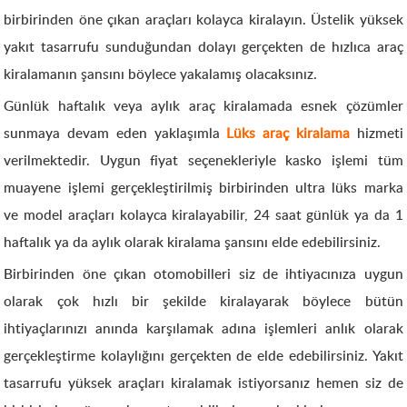
birbirinden öne çıkan araçları kolayca kiralayın. Üstelik yüksek
yakıt tasarrufu sunduğundan dolayı gerçekten de hızlıca araç
kiralamanın şansını böylece yakalamış olacaksınız.
Günlük haftalık veya aylık araç kiralamada esnek çözümler
sunmaya devam eden yaklaşımla
Lüks araç kiralama
hizmeti
verilmektedir. Uygun fiyat seçenekleriyle kasko işlemi tüm
muayene işlemi gerçekleştirilmiş birbirinden ultra lüks marka
ve model araçları kolayca kiralayabilir, 24 saat günlük ya da 1
haftalık ya da aylık olarak kiralama şansını elde edebilirsiniz.
Birbirinden öne çıkan otomobilleri siz de ihtiyacınıza uygun
olarak çok hızlı bir şekilde kiralayarak böylece bütün
ihtiyaçlarınızı anında karşılamak adına işlemleri anlık olarak
gerçekleştirme kolaylığını gerçekten de elde edebilirsiniz. Yakıt
tasarrufu yüksek araçları kiralamak istiyorsanız hemen siz de