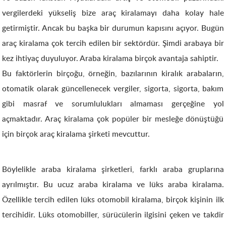
vergilerdeki yükseliş bize araç kiralamayı daha kolay hale
getirmiştir. Ancak bu başka bir durumun kapısını açıyor. Bugün
araç kiralama çok tercih edilen bir sektördür. Şimdi arabaya bir
kez ihtiyaç duyuluyor. Araba kiralama birçok avantaja sahiptir.
Bu faktörlerin birçoğu, örneğin, bazılarının kiralık arabaların,
otomatik olarak güncellenecek vergiler, sigorta, sigorta, bakım
gibi masraf ve sorumlulukları almaması gerçeğine yol
açmaktadır. Araç kiralama çok popüler bir mesleğe dönüştüğü
için birçok araç kiralama şirketi mevcuttur.
Böylelikle araba kiralama şirketleri, farklı araba gruplarına
ayrılmıştır. Bu ucuz araba kiralama ve lüks araba kiralama.
Özellikle tercih edilen lüks otomobil kiralama, birçok kişinin ilk
tercihidir. Lüks otomobiller, sürücülerin ilgisini çeken ve takdir