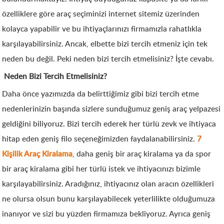
özelliklere göre araç seçiminizi internet sitemiz üzerinden
kolayca yapabilir ve bu ihtiyaçlarınızı firmamızla rahatlıkla
karşılayabilirsiniz. Ancak, elbette bizi tercih etmeniz için tek
neden bu değil. Peki neden bizi tercih etmelisiniz? İşte cevabı.
Neden Bizi Tercih Etmelisiniz?
Daha önce yazımızda da belirttiğimiz gibi bizi tercih etme
nedenlerinizin başında sizlere sunduğumuz geniş araç yelpazesi
geldiğini biliyoruz. Bizi tercih ederek her türlü zevk ve ihtiyaca
hitap eden geniş filo seçeneğimizden faydalanabilirsiniz.
7
Kişilik Araç Kiralama
, daha geniş bir araç kiralama ya da spor
bir araç kiralama gibi her türlü istek ve ihtiyacınızı bizimle
karşılayabilirsiniz. Aradığınız, ihtiyacınız olan aracın özellikleri
ne olursa olsun bunu karşılayabilecek yeterlilikte olduğumuza
inanıyor ve sizi bu yüzden firmamıza bekliyoruz. Ayrıca geniş