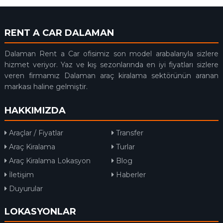
RENT A CAR DALAMAN
Dalaman Rent a Car ofisimiz son model arabalarıyla sizlere
hizmet veriyor. Yaz ve kış sezonlarında en iyi fiyatları sizlere
veren firmamız Dalaman araç kiralama sektörünün aranan
markası haline gelmiştir.
HAKKIMIZDA
Araçlar / Fiyatlar
Transfer
Araç Kiralama
Turlar
Araç Kiralama Lokasyon
Blog
İletişim
Haberler
Duyurular
LOKASYONLAR