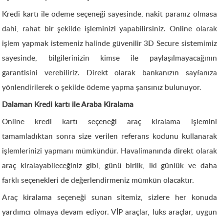
Kredi kartı ile ödeme seçeneği sayesinde, nakit paranız olmasa
dahi, rahat bir şekilde işleminizi yapabilirsiniz. Online olarak
işlem yapmak istemeniz halinde güvenilir 3D Secure sistemimiz
sayesinde, bilgilerinizin kimse ile paylaşılmayacağının
garantisini verebiliriz. Direkt olarak bankanızın sayfanıza
yönlendirilerek o şekilde ödeme yapma şansınız bulunuyor.
Dalaman Kredi kartı ile Araba Kiralama
Online kredi kartı seçeneği araç kiralama işlemini
tamamladıktan sonra size verilen referans kodunu kullanarak
işlemlerinizi yapmanı mümkündür. Havalimanında direkt olarak
araç kiralayabileceğiniz gibi, günü birlik, iki günlük ve daha
farklı seçenekleri de değerlendirmeniz mümkün olacaktır.
Araç kiralama seçeneği sunan sitemiz, sizlere her konuda
yardımcı olmaya devam ediyor. VİP araçlar, lüks araçlar, uygun