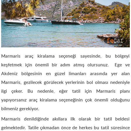
Marmaris araç kiralama seçeneği sayesinde, bu bölgeyi
keşfetmek için önemli bir adım atmış olursunuz. Ege ve
Akdeniz bölgesinin en güzel limanları arasında yer alan
Marmaris, gezilecek görülecek yerlerinin bol olması nedeniyle
ilgi çeker. Bu nedenle, eğer tatil için Marmaris planı
yapıyorsanız araç kiralama seçeneğinin çok önemli olduğunu
bilmeniz gerekiyor.
Marmaris denildiğinde akıllara ilk olarak bir tatil beldesi
gelmektedir. Tatile çıkmadan önce de herkes bu tatil süresince