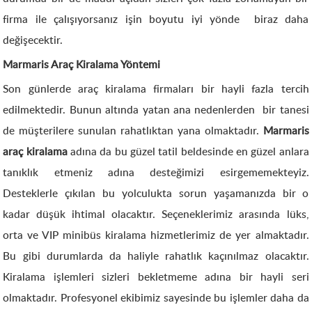
firma ile çalışıyorsanız işin boyutu iyi yönde biraz daha
değişecektir.
Marmaris Araç Kiralama Yöntemi
Son günlerde araç kiralama firmaları bir hayli fazla tercih
edilmektedir. Bunun altında yatan ana nedenlerden bir tanesi
de müşterilere sunulan rahatlıktan yana olmaktadır.
Marmaris
araç kiralama
adına da bu güzel tatil beldesinde en güzel anlara
tanıklık etmeniz adına desteğimizi esirgememekteyiz.
Desteklerle çıkılan bu yolculukta sorun yaşamanızda bir o
kadar düşük ihtimal olacaktır. Seçeneklerimiz arasında lüks,
orta ve VIP minibüs kiralama hizmetlerimiz de yer almaktadır.
Bu gibi durumlarda da haliyle rahatlık kaçınılmaz olacaktır.
Kiralama işlemleri sizleri bekletmeme adına bir hayli seri
olmaktadır. Profesyonel ekibimiz sayesinde bu işlemler daha da