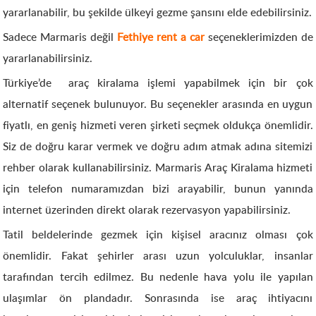
yararlanabilir, bu şekilde ülkeyi gezme şansını elde edebilirsiniz.
Sadece Marmaris değil
Fethiye rent a car
seçeneklerimizden de
yararlanabilirsiniz.
Türkiye’de araç kiralama işlemi yapabilmek için bir çok
alternatif seçenek bulunuyor. Bu seçenekler arasında en uygun
fiyatlı, en geniş hizmeti veren şirketi seçmek oldukça önemlidir.
Siz de doğru karar vermek ve doğru adım atmak adına sitemizi
rehber olarak kullanabilirsiniz. Marmaris Araç Kiralama hizmeti
için telefon numaramızdan bizi arayabilir, bunun yanında
internet üzerinden direkt olarak rezervasyon yapabilirsiniz.
Tatil beldelerinde gezmek için kişisel aracınız olması çok
önemlidir. Fakat şehirler arası uzun yolculuklar, insanlar
tarafından tercih edilmez. Bu nedenle hava yolu ile yapılan
ulaşımlar ön plandadır. Sonrasında ise araç ihtiyacını