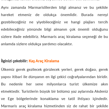
Aynı zamanda Marmarislilerden bilgi almanız ve bu şekilde
hareket etmeniz de oldukça önemlidir. Burada nereyi
gezebileceğiniz ne yiyebileceğiniz ve hangi plajları tercih
edebileceğiniz yönünde bilgi almanın çok önemli olduğunu
sizlere ifade edebiliriz. Marmaris araç kiralama seçeneği de bu
anlamda sizlere oldukça yardımcı olacaktır.
İlginizi çekebilir:
Kaş Araç Kiralama
Ülkemiz gerek gezilecek görülecek yerleri, gerek doğası, gerek
yapısı itibari ile dünyanın en ilgi çekici coğrafyalarından biridir.
Bu nedenle her sene milyonlarca turist ülkemize akın
etmektedir. Turistlerin büyük bir bölümü yaz aylarında Akdeniz
ve Ege bölgelerinde konaklama ve tatil ihtiyacı içindedir.
Marmaris araç kiralama hizmetinden siz de rahat bir şekilde