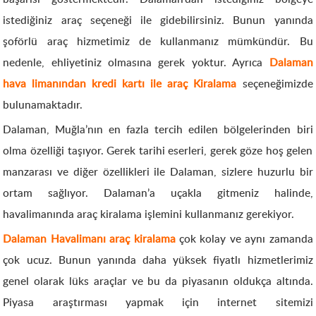
istediğiniz araç seçeneği ile gidebilirsiniz. Bunun yanında
şoförlü araç hizmetimiz de kullanmanız mümkündür. Bu
nedenle, ehliyetiniz olmasına gerek yoktur. Ayrıca
Dalaman
hava limanından kredi kartı ile araç Kiralama
seçeneğimizde
bulunamaktadır.
Dalaman, Muğla’nın en fazla tercih edilen bölgelerinden biri
olma özelliği taşıyor. Gerek tarihi eserleri, gerek göze hoş gelen
manzarası ve diğer özellikleri ile Dalaman, sizlere huzurlu bir
ortam sağlıyor. Dalaman’a uçakla gitmeniz halinde,
havalimanında araç kiralama işlemini kullanmanız gerekiyor.
Dalaman Havalimanı araç kiralama
çok kolay ve aynı zamanda
çok ucuz. Bunun yanında daha yüksek fiyatlı hizmetlerimiz
genel olarak lüks araçlar ve bu da piyasanın oldukça altında.
Piyasa araştırması yapmak için internet sitemizi