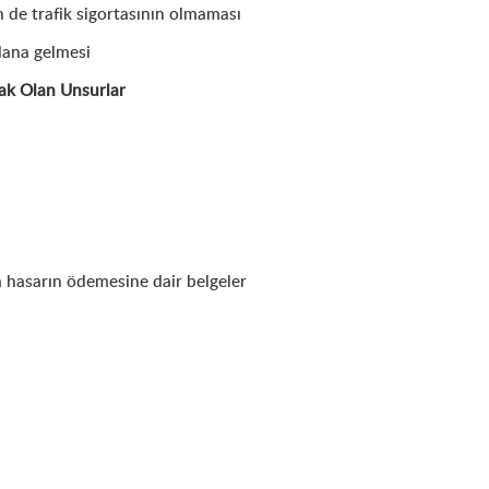
 de trafik sigortasının olmaması
ana gelmesi
ak Olan Unsurlar
 hasarın ödemesine dair belgeler