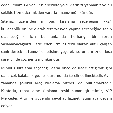
edebilirsiniz. Güvenilir bir şekilde yolcuklarınızı yapmanız ve bu
şekilde hizmetlerimizden yararlanmanız mümkündür.
Sitemiz üzerinden minibüs kiralama seçeneğini 7/24
kullanabilir online olarak rezervasyon yapma seçeneğine sahip
olabileceğiniz için bu anlamda herhangi bir sorun
yaşamayacağınızı ifade edebiliriz. Sürekli olarak aktif çalışan
canlı destek hattımız ile iletişime geçerek, sorunlarınızı en kısa
süre içinde çözmeniz mümkündür.
Minibüs kiralama seçeneği, daha önce de ifade ettiğimiz gibi
daha çok kalabalık geziler durumunda tercih edilmektedir. Aynı
zamanda şoförlü araç kiralama hizmeti de bulunmaktadır.
Konforlu, rahat araç kiralama zevki sunan şirketimiz, VIP
Mercedes Vito ile güvenilir seyahat hizmeti sunmaya devam
ediyor.