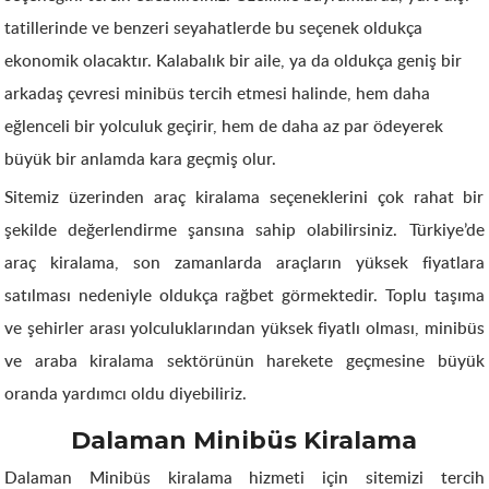
tatillerinde ve benzeri seyahatlerde bu seçenek oldukça
ekonomik olacaktır. Kalabalık bir aile, ya da oldukça geniş bir
arkadaş çevresi minibüs tercih etmesi halinde, hem daha
eğlenceli bir yolculuk geçirir, hem de daha az par ödeyerek
büyük bir anlamda kara geçmiş olur.
Sitemiz üzerinden araç kiralama seçeneklerini çok rahat bir
şekilde değerlendirme şansına sahip olabilirsiniz. Türkiye’de
araç kiralama, son zamanlarda araçların yüksek fiyatlara
satılması nedeniyle oldukça rağbet görmektedir. Toplu taşıma
ve şehirler arası yolculuklarından yüksek fiyatlı olması, minibüs
ve araba kiralama sektörünün harekete geçmesine büyük
oranda yardımcı oldu diyebiliriz.
Dalaman Minibüs Kiralama
Dalaman Minibüs kiralama hizmeti için sitemizi tercih