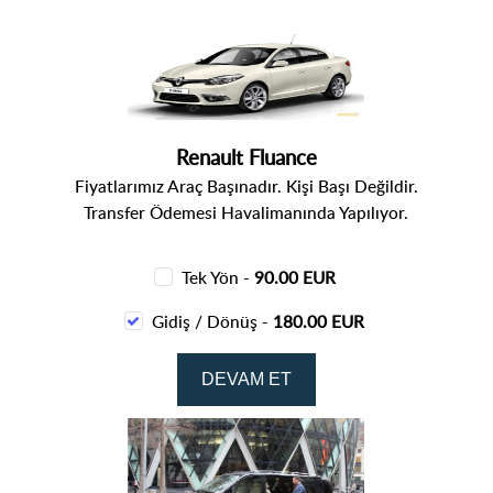
Renault Fluance
Fiyatlarımız Araç Başınadır. Kişi Başı Değildir.
Transfer Ödemesi Havalimanında Yapılıyor.
Tek Yön -
90.00 EUR
Gidiş / Dönüş -
180.00 EUR