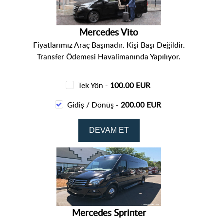
Mercedes Vito
Fiyatlarımız Araç Başınadır. Kişi Başı Değildir.
Transfer Ödemesi Havalimanında Yapılıyor.
Tek Yön -
100.00 EUR
Gidiş / Dönüş -
200.00 EUR
Mercedes Sprinter