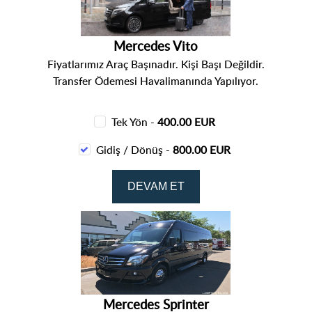
Mercedes Vito
Fiyatlarımız Araç Başınadır. Kişi Başı Değildir.
Transfer Ödemesi Havalimanında Yapılıyor.
Tek Yön -
400.00 EUR
Gidiş / Dönüş -
800.00 EUR
Mercedes Sprinter