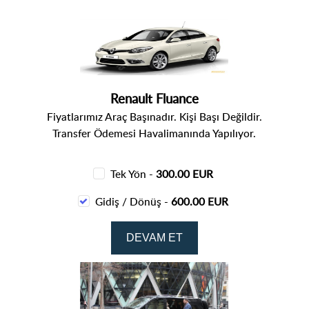
Renault Fluance
Fiyatlarımız Araç Başınadır. Kişi Başı Değildir.
Transfer Ödemesi Havalimanında Yapılıyor.
Tek Yön -
300.00 EUR
Gidiş / Dönüş -
600.00 EUR