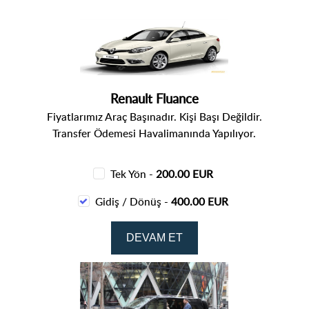
Renault Fluance
Fiyatlarımız Araç Başınadır. Kişi Başı Değildir.
Transfer Ödemesi Havalimanında Yapılıyor.
Tek Yön -
200.00 EUR
Gidiş / Dönüş -
400.00 EUR