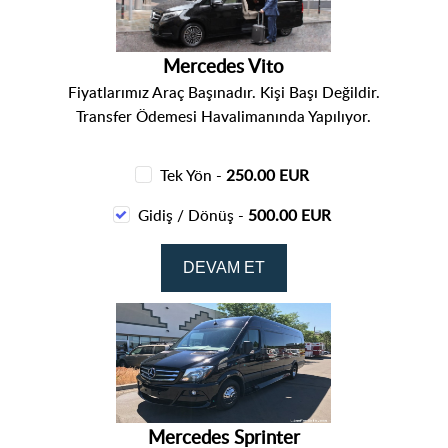
Mercedes Vito
Fiyatlarımız Araç Başınadır. Kişi Başı Değildir.
Transfer Ödemesi Havalimanında Yapılıyor.
Tek Yön -
250.00 EUR
Gidiş / Dönüş -
500.00 EUR
Mercedes Sprinter