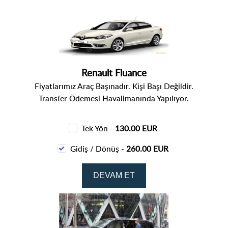
Renault Fluance
Fiyatlarımız Araç Başınadır. Kişi Başı Değildir.
Transfer Ödemesi Havalimanında Yapılıyor.
Tek Yön -
130.00 EUR
Gidiş / Dönüş -
260.00 EUR