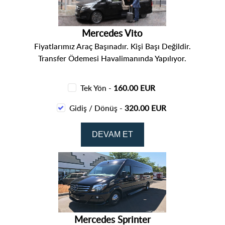
Mercedes Vito
Fiyatlarımız Araç Başınadır. Kişi Başı Değildir.
Transfer Ödemesi Havalimanında Yapılıyor.
Tek Yön -
160.00 EUR
Gidiş / Dönüş -
320.00 EUR
Mercedes Sprinter