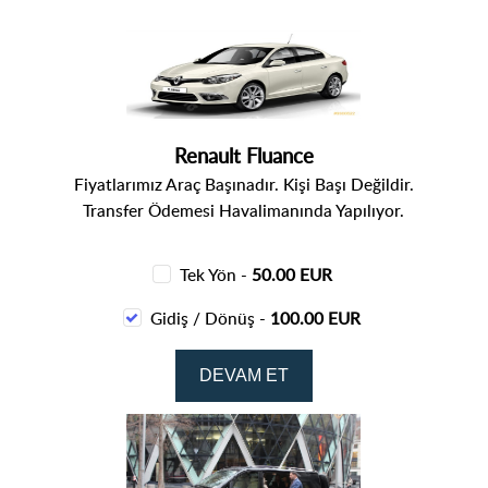
Renault Fluance
Fiyatlarımız Araç Başınadır. Kişi Başı Değildir.
Transfer Ödemesi Havalimanında Yapılıyor.
Tek Yön -
50.00 EUR
Gidiş / Dönüş -
100.00 EUR