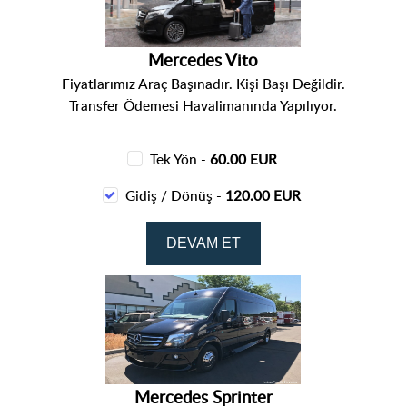
Mercedes Vito
Fiyatlarımız Araç Başınadır. Kişi Başı Değildir.
Transfer Ödemesi Havalimanında Yapılıyor.
Tek Yön -
60.00 EUR
Gidiş / Dönüş -
120.00 EUR
Mercedes Sprinter