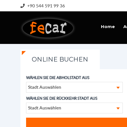
+90 544 591 99 36
Home
A
ONLINE BUCHEN
WÄHLEN SIE DIE ABHOLSTADT AUS
Stadt Auswählen
WÄHLEN SIE DIE RÜCKKEHR STADT AUS
Stadt Auswählen