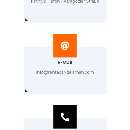
Fethiye Hafen - Karagözler Straße
E-Mail
info@rentacar-dalaman.com