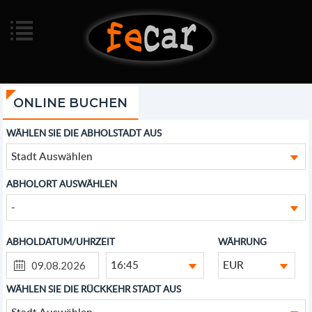
ONLINE BUCHEN
WÄHLEN SIE DIE ABHOLSTADT AUS
Stadt Auswählen
ABHOLORT AUSWÄHLEN
-
ABHOLDATUM/UHRZEIT
WÄHRUNG
16:45
EUR
WÄHLEN SIE DIE RÜCKKEHR STADT AUS
Stadt Auswählen