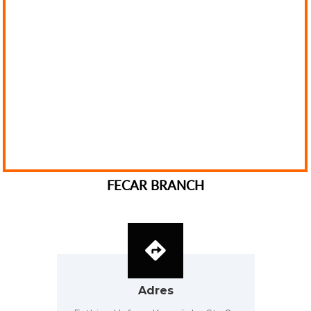
FECAR BRANCH
Adres