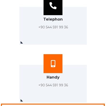
Telephon
+90 544 591 99 36
Handy
+90 544 591 99 36