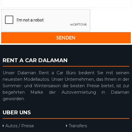
RENT A CAR DALAMAN
Unser Dalaman Rent a Car Büro bedient Sie mit seinen
neuesten Modellautos. Unser Unternehmen, das Ihnen in der
Sommer- und Wintersaison die besten Preise bietet, ist zur
begehrten Marke der Autovermietung in Dalaman
geworden.
UBER UNS
Autos / Preise
Transfers