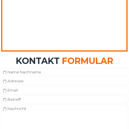
KONTAKT
FORMULAR