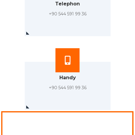
Telephon
+90 544 591 99 36
Handy
+90 544 591 99 36