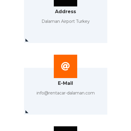
Address
Dalaman Airport Turkey
E-Mail
info@rentacar-dalaman.com