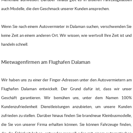
auch Modelle, die den Geschmack unserer Kunden ansprechen.
Wenn Sie nach einem Autovermieter in Dalaman suchen, verschwenden Sie
keine Zeit an einem anderen Ort. Wir wissen, wie wertvoll Ihre Zeit ist und
handeln schnell.
Mietwagenfirmen am Flughafen Dalaman
Wir haben uns zu einer der Finger-Adressen unter den Autovermietern am
Flughafen Dalaman entwickelt. Der Grund dafür ist, dass wir unser
Geschäft garantieren. Wir bemühen uns, unter dem Namen 100%
Kundenzufriedenheit Dienstleistungen anzubieten, um unsere Kunden
zufrieden zu stellen. Darüber hinaus finden Sie brandneue Kleinbusmodelle,
die Sie von unserer Firma erhalten können. Sie können Fahrzeuge finden,