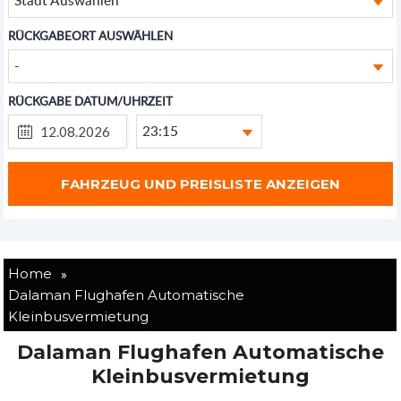
RÜCKGABEORT AUSWÄHLEN
-
RÜCKGABE DATUM/UHRZEIT
23:15
»
Home
Dalaman Flughafen Automatische
Kleinbusvermietung
Dalaman Flughafen Automatische
Kleinbusvermietung