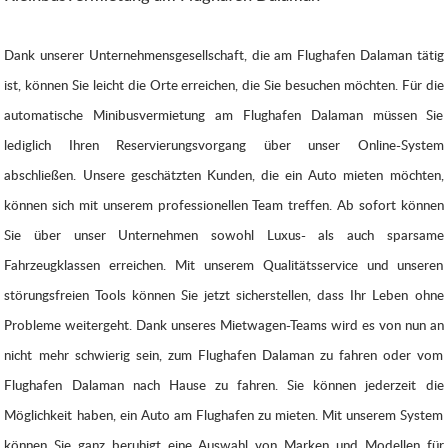
Dank unserer Unternehmensgesellschaft, die am Flughafen Dalaman tätig
ist, können Sie leicht die Orte erreichen, die Sie besuchen möchten. Für die
automatische Minibusvermietung am Flughafen Dalaman müssen Sie
lediglich Ihren Reservierungsvorgang über unser Online-System
abschließen. Unsere geschätzten Kunden, die ein Auto mieten möchten,
können sich mit unserem professionellen Team treffen. Ab sofort können
Sie über unser Unternehmen sowohl Luxus- als auch sparsame
Fahrzeugklassen erreichen. Mit unserem Qualitätsservice und unseren
störungsfreien Tools können Sie jetzt sicherstellen, dass Ihr Leben ohne
Probleme weitergeht. Dank unseres Mietwagen-Teams wird es von nun an
nicht mehr schwierig sein, zum Flughafen Dalaman zu fahren oder vom
Flughafen Dalaman nach Hause zu fahren. Sie können jederzeit die
Möglichkeit haben, ein Auto am Flughafen zu mieten. Mit unserem System
können Sie ganz beruhigt eine Auswahl von Marken und Modellen für