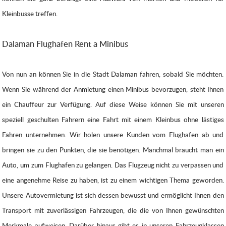
Kleinbusse treffen.
Dalaman Flughafen Rent a Minibus
Von nun an können Sie in die Stadt Dalaman fahren, sobald Sie möchten.
Wenn Sie während der Anmietung einen Minibus bevorzugen, steht Ihnen
ein Chauffeur zur Verfügung. Auf diese Weise können Sie mit unseren
speziell geschulten Fahrern eine Fahrt mit einem Kleinbus ohne lästiges
Fahren unternehmen. Wir holen unsere Kunden vom Flughafen ab und
bringen sie zu den Punkten, die sie benötigen. Manchmal braucht man ein
Auto, um zum Flughafen zu gelangen. Das Flugzeug nicht zu verpassen und
eine angenehme Reise zu haben, ist zu einem wichtigen Thema geworden.
Unsere Autovermietung ist sich dessen bewusst und ermöglicht Ihnen den
Transport mit zuverlässigen Fahrzeugen, die die von Ihnen gewünschten
Merkmale aufweisen. Darüber hinaus gibt es in unseren Fahrzeugklassen