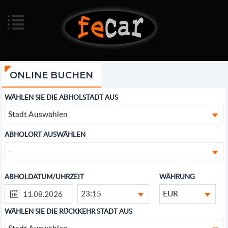
ONLINE BUCHEN
WÄHLEN SIE DIE ABHOLSTADT AUS
Stadt Auswählen
ABHOLORT AUSWÄHLEN
-
ABHOLDATUM/UHRZEIT
WÄHRUNG
23:15
EUR
WÄHLEN SIE DIE RÜCKKEHR STADT AUS
Stadt Auswählen