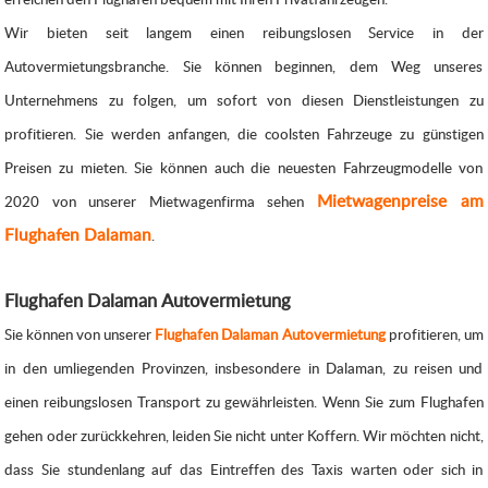
Wir bieten seit langem einen reibungslosen Service in der
Autovermietungsbranche. Sie können beginnen, dem Weg unseres
Unternehmens zu folgen, um sofort von diesen Dienstleistungen zu
profitieren. Sie werden anfangen, die coolsten Fahrzeuge zu günstigen
Preisen zu mieten. Sie können auch die neuesten Fahrzeugmodelle von
Mietwagenpreise am
2020 von unserer Mietwagenfirma sehen
Flughafen Dalaman
.
Flughafen Dalaman
Autovermietung
Sie können von unserer
Flughafen Dalaman
Autovermietung
profitieren, um
in den umliegenden Provinzen, insbesondere in Dalaman, zu reisen und
einen reibungslosen Transport zu gewährleisten. Wenn Sie zum Flughafen
gehen oder zurückkehren, leiden Sie nicht unter Koffern. Wir möchten nicht,
dass Sie stundenlang auf das Eintreffen des Taxis warten oder sich in