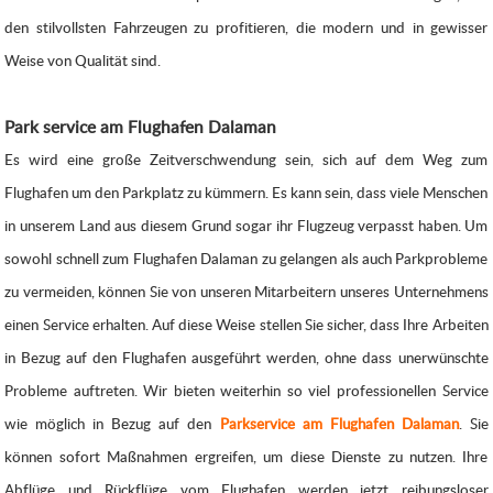
den stilvollsten Fahrzeugen zu profitieren, die modern und in gewisser
Weise von Qualität sind.
Park service am Flughafen Dalaman
Es wird eine große Zeitverschwendung sein, sich auf dem Weg zum
Flughafen um den Parkplatz zu kümmern. Es kann sein, dass viele Menschen
in unserem Land aus diesem Grund sogar ihr Flugzeug verpasst haben. Um
sowohl schnell zum Flughafen Dalaman zu gelangen als auch Parkprobleme
zu vermeiden, können Sie von unseren Mitarbeitern unseres Unternehmens
einen Service erhalten. Auf diese Weise stellen Sie sicher, dass Ihre Arbeiten
in Bezug auf den Flughafen ausgeführt werden, ohne dass unerwünschte
Probleme auftreten. Wir bieten weiterhin so viel professionellen Service
wie möglich in Bezug auf den
Parkservice am Flughafen Dalaman
. Sie
können sofort Maßnahmen ergreifen, um diese Dienste zu nutzen. Ihre
Abflüge und Rückflüge vom Flughafen werden jetzt reibungsloser