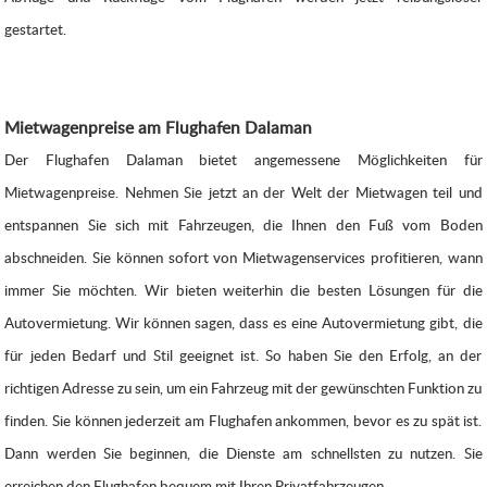
gestartet.
Mietwagenpreise am Flughafen Dalaman
Der Flughafen Dalaman bietet angemessene Möglichkeiten für
Mietwagenpreise. Nehmen Sie jetzt an der Welt der Mietwagen teil und
entspannen Sie sich mit Fahrzeugen, die Ihnen den Fuß vom Boden
abschneiden. Sie können sofort von Mietwagenservices profitieren, wann
immer Sie möchten. Wir bieten weiterhin die besten Lösungen für die
Autovermietung. Wir können sagen, dass es eine Autovermietung gibt, die
für jeden Bedarf und Stil geeignet ist. So haben Sie den Erfolg, an der
richtigen Adresse zu sein, um ein Fahrzeug mit der gewünschten Funktion zu
finden. Sie können jederzeit am Flughafen ankommen, bevor es zu spät ist.
Dann werden Sie beginnen, die Dienste am schnellsten zu nutzen.
Sie
erreichen den Flughafen bequem mit Ihren Privatfahrzeugen.