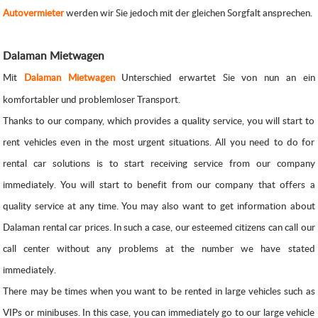
Autovermieter
werden wir Sie jedoch mit der gleichen Sorgfalt ansprechen.
Dalaman Mietwagen
Mit
Dalaman Mietwagen
Unterschied erwartet Sie von nun an ein
komfortabler und problemloser Transport.
Thanks to our company, which provides a quality service, you will start to
rent vehicles even in the most urgent situations. All you need to do for
rental car solutions is to start receiving service from our company
immediately. You will start to benefit from our company that offers a
quality service at any time. You may also want to get information about
Dalaman rental car prices. In such a case, our esteemed citizens can call our
call center without any problems at the number we have stated
immediately.
There may be times when you want to be rented in large vehicles such as
VIPs or minibuses. In this case, you can immediately go to our large vehicle