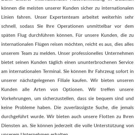
können die meisten unserer Kunden sicher zu internationalen
Linien fahren. Unser Expertenteam arbeitet weiterhin sehr
schnell, sodass Sie Ihre Operationen unmittelbar vor dem
späten Flug durchführen können. Für unsere Kunden, die zu
internationalen Flügen reisen möchten, reicht es aus, dies alles
unserem Team zu melden. Unser professionelles Unternehmen
bietet seinen Kunden täglich einen ununterbrochenen Service
am internationalen Terminal. Sie können Ihr Fahrzeug sofort in
unserer nächstgelegenen Filiale kaufen. Wir bieten unseren
Kunden alle Arten von Optionen. Wir treffen unsere
Vorkehrungen, um sicherzustellen, dass sie bequem sind und
keine Probleme haben. Die zuverlässigste Suche, die jemals
durchgeführt wurde. Wir bieten auch unsere Flotten zu Ihren
Diensten an. Sie können jederzeit die volle Unterstützung von
unserem Unternehmen erhalten.