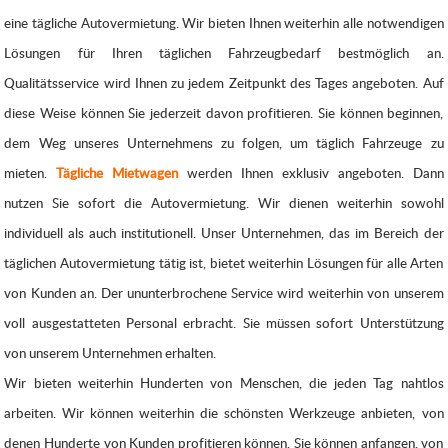
eine tägliche Autovermietung. Wir bieten Ihnen weiterhin alle notwendigen
Lösungen für Ihren täglichen Fahrzeugbedarf bestmöglich an.
Qualitätsservice wird Ihnen zu jedem Zeitpunkt des Tages angeboten. Auf
diese Weise können Sie jederzeit davon profitieren. Sie können beginnen,
dem Weg unseres Unternehmens zu folgen, um täglich Fahrzeuge zu
mieten.
Tägliche Mietwagen
werden Ihnen exklusiv angeboten. Dann
nutzen Sie sofort die Autovermietung. Wir dienen weiterhin sowohl
individuell als auch institutionell. Unser Unternehmen, das im Bereich der
täglichen Autovermietung tätig ist, bietet weiterhin Lösungen für alle Arten
von Kunden an. Der ununterbrochene Service wird weiterhin von unserem
voll ausgestatteten Personal erbracht. Sie müssen sofort Unterstützung
von unserem Unternehmen erhalten.
Wir bieten weiterhin Hunderten von Menschen, die jeden Tag nahtlos
arbeiten. Wir können weiterhin die schönsten Werkzeuge anbieten, von
denen Hunderte von Kunden profitieren können. Sie können anfangen, von