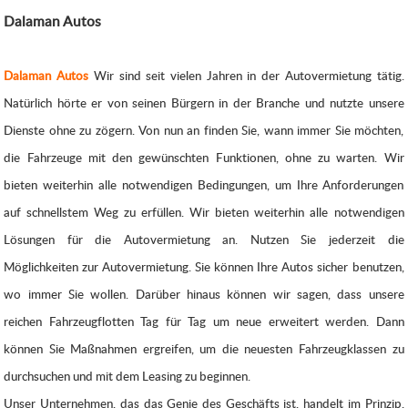
Dalaman Autos
Dalaman Autos
Wir sind seit vielen Jahren in der Autovermietung tätig.
Natürlich hörte er von seinen Bürgern in der Branche und nutzte unsere
Dienste ohne zu zögern. Von nun an finden Sie, wann immer Sie möchten,
die Fahrzeuge mit den gewünschten Funktionen, ohne zu warten. Wir
bieten weiterhin alle notwendigen Bedingungen, um Ihre Anforderungen
auf schnellstem Weg zu erfüllen. Wir bieten weiterhin alle notwendigen
Lösungen für die Autovermietung an. Nutzen Sie jederzeit die
Möglichkeiten zur Autovermietung. Sie können Ihre Autos sicher benutzen,
wo immer Sie wollen. Darüber hinaus können wir sagen, dass unsere
reichen Fahrzeugflotten Tag für Tag um neue erweitert werden. Dann
können Sie Maßnahmen ergreifen, um die neuesten Fahrzeugklassen zu
durchsuchen und mit dem Leasing zu beginnen.
Unser Unternehmen, das das Genie des Geschäfts ist, handelt im Prinzip.