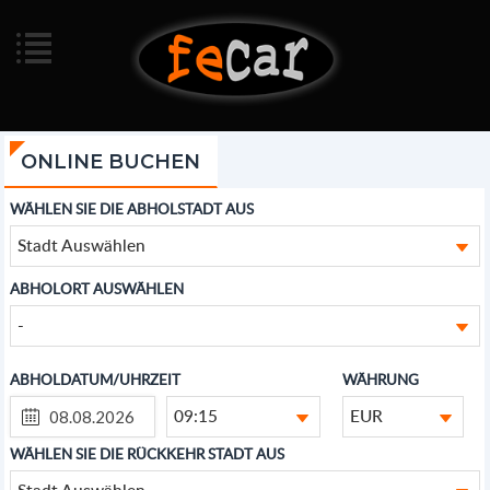
ONLINE BUCHEN
WÄHLEN SIE DIE ABHOLSTADT AUS
Stadt Auswählen
ABHOLORT AUSWÄHLEN
-
ABHOLDATUM/UHRZEIT
WÄHRUNG
09:15
EUR
WÄHLEN SIE DIE RÜCKKEHR STADT AUS
Stadt Auswählen