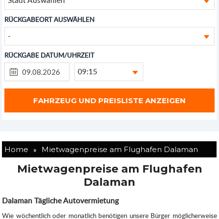
RÜCKGABEORT AUSWÄHLEN
-
RÜCKGABE DATUM/UHRZEIT
09:15
»
Home
Mietwagenpreise am Flughafen Dalaman
Mietwagenpreise am Flughafen
Dalaman
Dalaman Tägliche Autovermietung
Wie wöchentlich oder monatlich benötigen unsere Bürger möglicherweise