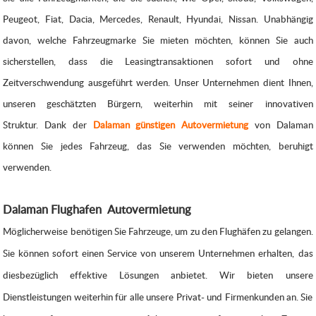
Peugeot, Fiat, Dacia, Mercedes, Renault, Hyundai, Nissan. Unabhängig
davon, welche Fahrzeugmarke Sie mieten möchten, können Sie auch
sicherstellen, dass die Leasingtransaktionen sofort und ohne
Zeitverschwendung ausgeführt werden. Unser Unternehmen dient Ihnen,
unseren geschätzten Bürgern, weiterhin mit seiner innovativen
Struktur.
Dank der
Dalaman günstigen Autovermietung
von Dalaman
können Sie jedes Fahrzeug, das Sie verwenden möchten, beruhigt
verwenden.
Dalaman
Flughafen
Autovermietung
Möglicherweise benötigen Sie Fahrzeuge, um zu den Flughäfen zu gelangen.
Sie können sofort einen Service von unserem Unternehmen erhalten, das
diesbezüglich effektive Lösungen anbietet. Wir bieten unsere
Dienstleistungen weiterhin für alle unsere Privat- und Firmenkunden an. Sie