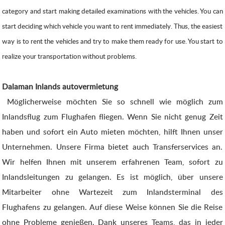
category and start making detailed examinations with the vehicles. You can
start deciding which vehicle you want to rent immediately. Thus, the easiest
way is to rent the vehicles and try to make them ready for use. You start to
realize your transportation without problems.
Dalaman Inlands autovermietung
Möglicherweise möchten Sie so schnell wie möglich zum
Inlandsflug zum Flughafen fliegen. Wenn Sie nicht genug Zeit
haben und sofort ein Auto mieten möchten, hilft Ihnen unser
Unternehmen. Unsere Firma bietet auch Transferservices an.
Wir helfen Ihnen mit unserem erfahrenen Team, sofort zu
Inlandsleitungen zu gelangen. Es ist möglich, über unsere
Mitarbeiter ohne Wartezeit zum Inlandsterminal des
Flughafens zu gelangen. Auf diese Weise können Sie die Reise
ohne Probleme genießen. Dank unseres Teams, das in jeder