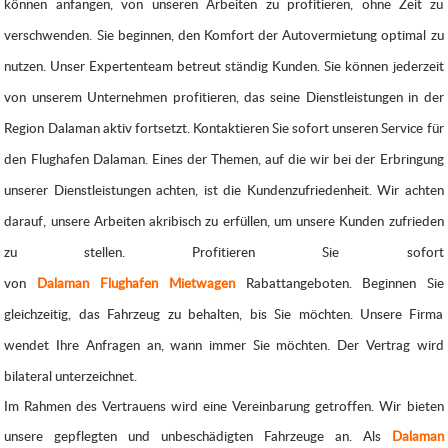
können anfangen, von unseren Arbeiten zu profitieren, ohne Zeit zu
verschwenden. Sie beginnen, den Komfort der Autovermietung optimal zu
nutzen. Unser Expertenteam betreut ständig Kunden. Sie können jederzeit
von unserem Unternehmen profitieren, das seine Dienstleistungen in der
Region Dalaman aktiv fortsetzt. Kontaktieren Sie sofort unseren Service für
den Flughafen Dalaman. Eines der Themen, auf die wir bei der Erbringung
unserer Dienstleistungen achten, ist die Kundenzufriedenheit. Wir achten
darauf, unsere Arbeiten akribisch zu erfüllen, um unsere Kunden zufrieden
zu stellen. Profitieren Sie sofort
von
Dalaman
Flughafen
Mietwagen
Rabattangeboten. Beginnen Sie
gleichzeitig, das Fahrzeug zu behalten, bis Sie möchten. Unsere Firma
wendet Ihre Anfragen an, wann immer Sie möchten. Der Vertrag wird
bilateral unterzeichnet.
Im Rahmen des Vertrauens wird eine Vereinbarung getroffen. Wir bieten
unsere gepflegten und unbeschädigten Fahrzeuge an. Als
Dalaman