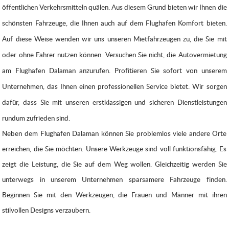
öffentlichen Verkehrsmitteln quälen. Aus diesem Grund bieten wir Ihnen die
schönsten Fahrzeuge, die Ihnen auch auf dem Flughafen Komfort bieten.
Auf diese Weise wenden wir uns unseren Mietfahrzeugen zu, die Sie mit
oder ohne Fahrer nutzen können. Versuchen Sie nicht, die Autovermietung
am Flughafen Dalaman anzurufen. Profitieren Sie sofort von unserem
Unternehmen, das Ihnen einen professionellen Service bietet. Wir sorgen
dafür, dass Sie mit unseren erstklassigen und sicheren Dienstleistungen
rundum zufrieden sind.
Neben dem Flughafen Dalaman können Sie problemlos viele andere Orte
erreichen, die Sie möchten. Unsere Werkzeuge sind voll funktionsfähig. Es
zeigt die Leistung, die Sie auf dem Weg wollen. Gleichzeitig werden Sie
unterwegs in unserem Unternehmen sparsamere Fahrzeuge finden.
Beginnen Sie mit den Werkzeugen, die Frauen und Männer mit ihren
stilvollen Designs verzaubern.