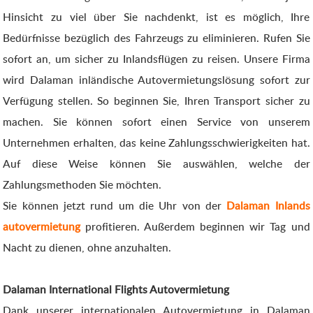
Hinsicht zu viel über Sie nachdenkt, ist es möglich, Ihre
Bedürfnisse bezüglich des Fahrzeugs zu eliminieren. Rufen Sie
sofort an, um sicher zu Inlandsflügen zu reisen. Unsere Firma
wird Dalaman inländische Autovermietungslösung sofort zur
Verfügung stellen. So beginnen Sie, Ihren Transport sicher zu
machen. Sie können sofort einen Service von unserem
Unternehmen erhalten, das keine Zahlungsschwierigkeiten hat.
Auf diese Weise können Sie auswählen, welche der
Zahlungsmethoden Sie möchten.
Sie können jetzt rund um die Uhr von der
Dalaman Inlands
autovermietung
profitieren. Außerdem beginnen wir Tag und
Nacht zu dienen, ohne anzuhalten.
Dalaman International Flights Autovermietung
Dank unserer internationalen Autovermietung in Dalaman