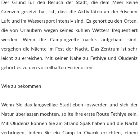
Der Grund für den Besuch der Stadt, die dem Meer keine
Grenzen gesetzt hat, ist, dass die Aktivitäten an der frischen
Luft und im Wassersport intensiv sind. Es gehört zu den Orten,
die von Urlaubern wegen seines kühlen Wetters frequentiert
werden. Wenn die Campingzelte nachts aufgebaut sind,
vergehen die Nächte im Fest der Nacht. Das Zentrum ist sehr
leicht zu erreichen. Mit seiner Nähe zu Fethiye und Ölüdeniz
gehört es zu den vorteilhaften Ferienorten.
Wie zu bekommen
Wenn Sie das langweilige Stadtleben loswerden und sich der
Natur überlassen möchten, sollte Ihre erste Route Fethiye sein.
Mit Ölüdeniz können Sie am Strand Spaß haben und die Nacht
verbringen, indem Sie ein Camp in Ovacık errichten, einem