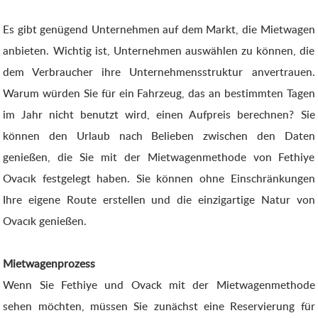
Es gibt genügend Unternehmen auf dem Markt, die Mietwagen
anbieten. Wichtig ist, Unternehmen auswählen zu können, die
dem Verbraucher ihre Unternehmensstruktur anvertrauen.
Warum würden Sie für ein Fahrzeug, das an bestimmten Tagen
im Jahr nicht benutzt wird, einen Aufpreis berechnen? Sie
können den Urlaub nach Belieben zwischen den Daten
genießen, die Sie mit der Mietwagenmethode von Fethiye
Ovacık festgelegt haben. Sie können ohne Einschränkungen
Ihre eigene Route erstellen und die einzigartige Natur von
Ovacık genießen.
Mietwagenprozess
Wenn Sie Fethiye und Ovack mit der Mietwagenmethode
sehen möchten, müssen Sie zunächst eine Reservierung für