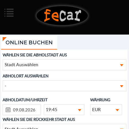
ONLINE BUCHEN
WÄHLEN SIE DIE ABHOLSTADT AUS
Stadt Auswählen
ABHOLORT AUSWÄHLEN
-
ABHOLDATUM/UHRZEIT
WÄHRUNG
19:45
EUR
WÄHLEN SIE DIE RÜCKKEHR STADT AUS
Stadt Auswählen