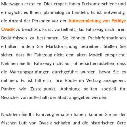
Mietwagen erstellen. Dies erspart Ihnen Preisunterschiede und
ermöglicht es Ihnen, planmäßig zu handeln. Es ist notwendig,
die Anzahl der Personen vor der
Autovermietung von Fethiye
Ovacık
zu beachten. Es ist vorteilhaft, das Fahrzeug nach Ihren
Bedürfnissen zu bestimmen. Sie können Preisinformationen
erhalten, indem Sie Marktforschung betreiben. Stellen Sie
sicher, dass Ihr Fahrzeug nicht dem alten Modell entspricht.
Nehmen Sie Ihr Fahrzeug nicht auf, ohne sicherzustellen, dass
die Wartungsprüfungen durchgeführt wurden, bevor Sie es
nehmen. Es ist hilfreich, Ihre Route im Vertrag anzugeben.
Punkte wie Zustellpunkt, Abholung sollten speziell für
Besucher von außerhalb der Stadt angegeben werden.
Nachdem Sie Ihr Fahrzeug erhalten haben, können Sie an der
frischen Luft von Ovacık schlafen und die historischen Orte