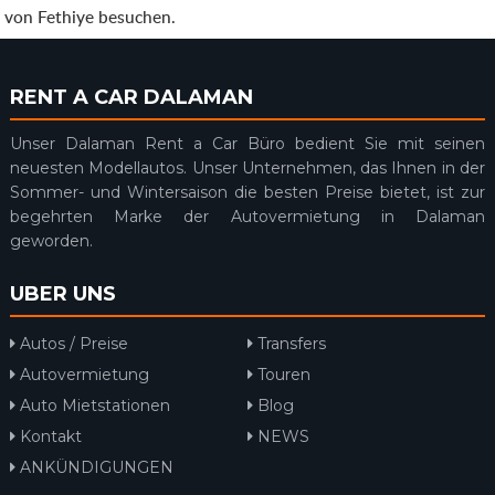
von Fethiye besuchen.
RENT A CAR DALAMAN
Unser Dalaman Rent a Car Büro bedient Sie mit seinen
neuesten Modellautos. Unser Unternehmen, das Ihnen in der
Sommer- und Wintersaison die besten Preise bietet, ist zur
begehrten Marke der Autovermietung in Dalaman
geworden.
UBER UNS
Autos / Preise
Transfers
Autovermietung
Touren
Auto Mietstationen
Blog
Kontakt
NEWS
ANKÜNDIGUNGEN