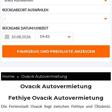
RÜCKGABEORT AUSWÄHLEN
-
RÜCKGABE DATUM/UHRZEIT
19:45
»
Home
Ovacık Autovermietung
Ovacık Autovermietung
Fethiye Ovacık Autovermietung
Die Ferienstadt Ovacık liegt zwischen Fethiye und Ölüdeniz.