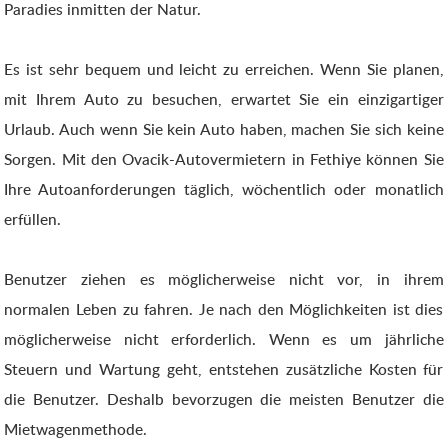
Paradies inmitten der Natur.
Es ist sehr bequem und leicht zu erreichen. Wenn Sie planen,
mit Ihrem Auto zu besuchen, erwartet Sie ein einzigartiger
Urlaub. Auch wenn Sie kein Auto haben, machen Sie sich keine
Sorgen. Mit den Ovacik-Autovermietern in Fethiye können Sie
Ihre Autoanforderungen täglich, wöchentlich oder monatlich
erfüllen.
Benutzer ziehen es möglicherweise nicht vor, in ihrem
normalen Leben zu fahren. Je nach den Möglichkeiten ist dies
möglicherweise nicht erforderlich. Wenn es um jährliche
Steuern und Wartung geht, entstehen zusätzliche Kosten für
die Benutzer. Deshalb bevorzugen die meisten Benutzer die
Mietwagenmethode.