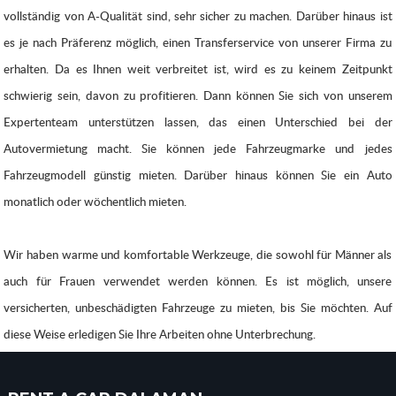
vollständig von A-Qualität sind, sehr sicher zu machen. Darüber hinaus ist
es je nach Präferenz möglich, einen Transferservice von unserer Firma zu
erhalten. Da es Ihnen weit verbreitet ist, wird es zu keinem Zeitpunkt
schwierig sein, davon zu profitieren. Dann können Sie sich von unserem
Expertenteam unterstützen lassen, das einen Unterschied bei der
Autovermietung macht. Sie können jede Fahrzeugmarke und jedes
Fahrzeugmodell günstig mieten. Darüber hinaus können Sie ein Auto
monatlich oder wöchentlich mieten.
Wir haben warme und komfortable Werkzeuge, die sowohl für Männer als
auch für Frauen verwendet werden können. Es ist möglich, unsere
versicherten, unbeschädigten Fahrzeuge zu mieten, bis Sie möchten. Auf
diese Weise erledigen Sie Ihre Arbeiten ohne Unterbrechung.