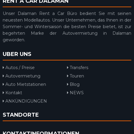
RENT A CAR DALAMAN
Unser Dalaman Rent a Car Büro bedient Sie mit seinen
neuesten Modellautos. Unser Unternehmen, das Ihnen in der
Sommer- und Wintersaison die besten Preise bietet, ist zur
begehrten Marke der Autovermietung in Dalaman
geworden.
UBER UNS
Autos / Preise
Transfers
Autovermietung
Touren
Auto Mietstationen
Blog
Kontakt
NEWS
ANKÜNDIGUNGEN
STANDORTE
KONTAKTINFORMATIONEN