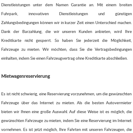
Dienstleistungen unter dem Namen Garantie an. Mit einem breiten
Fuhrpark, innovativen Dienstleistungen und günstigen
Zahlungsbedingungen können wir in kurzer Zeit einen Unterschied machen.
Dank der Barzahlung, die wir unseren Kunden anbieten, wird Ihre
Kreditkarte nicht gesperrt. So haben Sie jederzeit die Möglichkeit,
Fahrzeuge zu mieten. Wir möchten, dass Sie die Vertragsbedingungen
einhalten, indem Sie einen Fahrzeugvertrag ohne Kreditkarte abschließen.
Mietwagenreservierung
Es ist nicht schwierig, eine Reservierung vorzunehmen, um die gewünschten
Fahrzeuge über das Internet zu mieten. Als die besten Autovermieter
bieten wir Ihnen eine große Auswahl. Auf diese Weise ist es möglich, die
gewünschten Fahrzeuge zu mieten, indem Sie eine Reservierung im Internet
vornehmen. Es ist jetzt möglich, Ihre Fahrten mit unseren Fahrzeugen, die