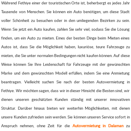
Während Fethiye einer der touristischen Orte ist, beherbergt es jedes Jahr
Tausende von Menschen. Sie können ein Auto benötigen, um diese Stadt
voller Schönheit zu besuchen oder in den umliegenden Bezirken zu sein.
Wenn Sie jetzt ein Auto kaufen, zahlen Sie sehr viel, sodass Sie die Lösung
finden, um ein Auto zu mieten. Eines der besten Dinge beim Mieten eines
Autos ist, dass Sie die Möglichkeit haben, luxuriöse, teure Fahrzeuge zu
mieten, die Sie unter normalen Bedingungen nicht kaufen können. Auf diese
Weise können Sie Ihre Leidenschaft für Fahrzeuge mit der gewünschten
Marke und dem gewünschten Modell erfüllen, indem Sie eine Anmietung
beantragen. Vielleicht suchen Sie nach der besten Autovermietung in
Fethiye. Wir möchten sagen, dass wir in dieser Hinsicht die Besten sind, wir
dienen unseren geschätzten Kunden ständig mit unserer innovativen
Struktur. Darüber hinaus bieten wir weiterhin Möglichkeiten, mit denen
unsere Kunden zufrieden sein werden. Sie können unseren Service sofort in
Anspruch nehmen, ohne Zeit für die
Autovermietung in Dalaman
zu