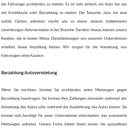
die Fahrzeuge problemlos zu mieten. Es ist sehr einfach, ein Auto bei uns
mit Kreditkarte oder Barzahlung zu mieten. Die Tatsache, dass wir eine
solche Option anbieten, macht uns zu einem unserer beliebtesten
zuverlässigen Autovermieter in der Branche. Darüber hinaus müssen unsere
Kunden, die in keiner Weise Dienstleistungen von unserem Unternehmen
erhalten, keine Anzahlung leisten. Wir sorgen für die Anmietung von
Fahrzeugen ohne Kaution.
Barzahlung Autovermietung
Wenn Sie möchten, können Sie problemlos einen Mietwagen gegen
Barzahlung beantragen. Sie können Ihre Zahlungen entweder während der
Anmietung des Autos oder während der Auslieferung des Autos leisten. Sie
können sich beruhigt für unser Unternehmen entscheiden, das preiswerte
Mietwagen anbietet. Unsere Firma bietet Ihnen immer die speziellsten