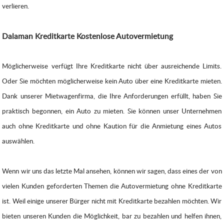
verlieren.
Dalaman Kreditkarte Kostenlose Autovermietung
Möglicherweise verfügt Ihre Kreditkarte nicht über ausreichende Limits.
Oder Sie möchten möglicherweise kein Auto über eine Kreditkarte mieten.
Dank unserer Mietwagenfirma, die Ihre Anforderungen erfüllt, haben Sie
praktisch begonnen, ein Auto zu mieten. Sie können unser Unternehmen
auch ohne Kreditkarte und ohne Kaution für die Anmietung eines Autos
auswählen.
Wenn wir uns das letzte Mal ansehen, können wir sagen, dass eines der von
vielen Kunden geforderten Themen die Autovermietung ohne Kreditkarte
ist. Weil einige unserer Bürger nicht mit Kreditkarte bezahlen möchten. Wir
bieten unseren Kunden die Möglichkeit, bar zu bezahlen und helfen ihnen,