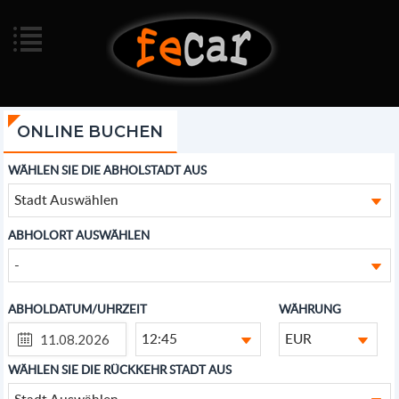
ONLINE BUCHEN
WÄHLEN SIE DIE ABHOLSTADT AUS
Stadt Auswählen
ABHOLORT AUSWÄHLEN
-
ABHOLDATUM/UHRZEIT
WÄHRUNG
12:45
EUR
WÄHLEN SIE DIE RÜCKKEHR STADT AUS
Stadt Auswählen