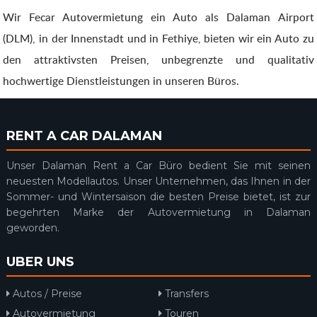
Wir Fecar Autovermietung ein Auto als Dalaman Airport
(DLM), in der Innenstadt und in Fethiye, bieten wir ein Auto zu
den attraktivsten Preisen, unbegrenzte und qualitativ
hochwertige Dienstleistungen in unseren Büros.
RENT A CAR DALAMAN
Unser Dalaman Rent a Car Büro bedient Sie mit seinen
neuesten Modellautos. Unser Unternehmen, das Ihnen in der
Sommer- und Wintersaison die besten Preise bietet, ist zur
begehrten Marke der Autovermietung in Dalaman
geworden.
UBER UNS
Autos / Preise
Transfers
Autovermietung
Touren