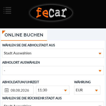
ONLINE BUCHEN
WÄHLEN SIE DIE ABHOLSTADT AUS
Stadt Auswählen
ABHOLORT AUSWÄHLEN
-
ABHOLDATUM/UHRZEIT
WÄHRUNG
11:30
EUR
WÄHLEN SIE DIE RÜCKKEHR STADT AUS
Stadt Auswählen