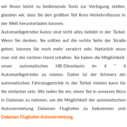
wir Ihnen leicht zu bedienende Tools zur Verfügung stellen,
glauben wir, dass Sie den größten Teil Ihres Verkehrsflusses in
der Welt herunterladen können.
Automatikgetriebe Autos sind nicht allzu beliebt in der Türkei.
Wenn Sie denken, Sie sollten auf die rechte Seite der Straße
gehen, können Sie noch mehr verwirrt sein. Natürlich muss
man mit der rechten Hand schalten. Sie haben die Möglichkeit,
unser automatisches HB-Dieselauto im 4 * 4
Automatikgetriebe zu mieten. Daher ist der Schmerz ein
automatisches Fahrzeugantrieb in der Türkei mieten kann für
Sie einfacher sein. Wir laden Sie ein, einen Tee in unserem Büro
in Dalaman zu nehmen, um die Möglichkeit der automatischen
Autovermietung Dalaman Flughafen zu bekommen und
Dalaman Flughafen Autovermietung
.