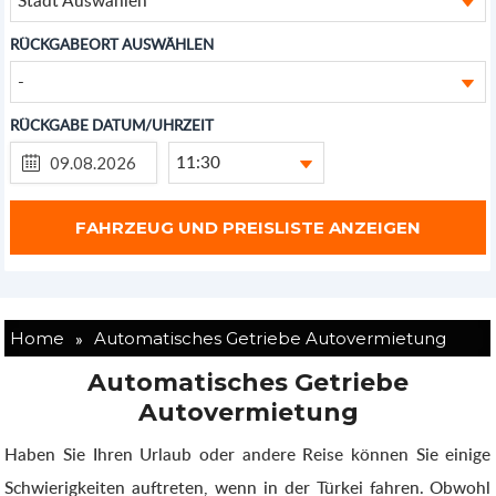
RÜCKGABEORT AUSWÄHLEN
-
RÜCKGABE DATUM/UHRZEIT
11:30
»
Home
Automatisches Getriebe Autovermietung
Automatisches Getriebe
Autovermietung
Haben Sie Ihren Urlaub oder andere Reise können Sie einige
Schwierigkeiten auftreten, wenn in der Türkei fahren. Obwohl