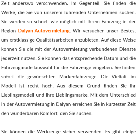
Zeit anderswo verschwenden. Im Gegenteil, Sie finden die
Werke, die Sie von unserem führenden Unternehmen suchen.
Sie werden so schnell wie möglich mit Ihrem Fahrzeug in der
Region
Dalyan Autovermietung
. Wir versuchen unser Bestes,
um erstklassige Qualitätsarbeiten anzubieten. Auf diese Weise
können Sie die mit der Autovermietung verbundenen Dienste
jederzeit nutzen. Sie können das entsprechende Datum und die
Fahrzeugmodellauswahl für die Fahrzeuge eingeben. Sie finden
sofort die gewünschten Markenfahrzeuge. Die Vielfalt im
Modell ist recht hoch. Aus diesem Grund finden Sie Ihr
Lieblingsmodell und Ihre Lieblingsmarke. Mit dem Unterschied
in der Autovermietung in Dalyan erreichen Sie in kürzester Zeit
den wunderbaren Komfort, den Sie suchen.
Sie können die Werkzeuge sicher verwenden. Es gibt einige