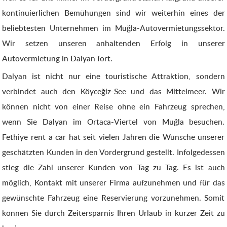
kontinuierlichen Bemühungen sind wir weiterhin eines der
beliebtesten Unternehmen im Muğla-Autovermietungssektor.
Wir setzen unseren anhaltenden Erfolg in unserer
Autovermietung in Dalyan fort.
Dalyan ist nicht nur eine touristische Attraktion, sondern
verbindet auch den Köyceğiz-See und das Mittelmeer. Wir
können nicht von einer Reise ohne ein Fahrzeug sprechen,
wenn Sie Dalyan im Ortaca-Viertel von Muğla besuchen.
Fethiye rent a car hat seit vielen Jahren die Wünsche unserer
geschätzten Kunden in den Vordergrund gestellt. Infolgedessen
stieg die Zahl unserer Kunden von Tag zu Tag. Es ist auch
möglich, Kontakt mit unserer Firma aufzunehmen und für das
gewünschte Fahrzeug eine Reservierung vorzunehmen. Somit
können Sie durch Zeitersparnis Ihren Urlaub in kurzer Zeit zu