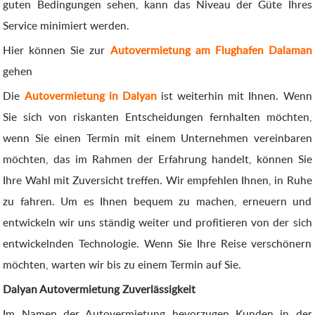
guten Bedingungen sehen, kann das Niveau der Güte Ihres
Service minimiert werden.
Hier können Sie zur
Autovermietung am Flughafen Dalaman
gehen
Die
Autovermietung in Dalyan
ist weiterhin mit Ihnen. Wenn
Sie sich von riskanten Entscheidungen fernhalten möchten,
wenn Sie einen Termin mit einem Unternehmen vereinbaren
möchten, das im Rahmen der Erfahrung handelt, können Sie
Ihre Wahl mit Zuversicht treffen. Wir empfehlen Ihnen, in Ruhe
zu fahren. Um es Ihnen bequem zu machen, erneuern und
entwickeln wir uns ständig weiter und profitieren von der sich
entwickelnden Technologie. Wenn Sie Ihre Reise verschönern
möchten, warten wir bis zu einem Termin auf Sie.
Dalyan Autovermietung Zuverlässigkeit
Im Namen der Autovermietung bevorzugen Kunden in der