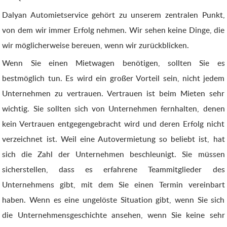
Dalyan Automietservice gehört zu unserem zentralen Punkt,
von dem wir immer Erfolg nehmen. Wir sehen keine Dinge, die
wir möglicherweise bereuen, wenn wir zurückblicken.
Wenn Sie einen Mietwagen benötigen, sollten Sie es
bestmöglich tun. Es wird ein großer Vorteil sein, nicht jedem
Unternehmen zu vertrauen. Vertrauen ist beim Mieten sehr
wichtig. Sie sollten sich von Unternehmen fernhalten, denen
kein Vertrauen entgegengebracht wird und deren Erfolg nicht
verzeichnet ist. Weil eine Autovermietung so beliebt ist, hat
sich die Zahl der Unternehmen beschleunigt. Sie müssen
sicherstellen, dass es erfahrene Teammitglieder des
Unternehmens gibt, mit dem Sie einen Termin vereinbart
haben. Wenn es eine ungelöste Situation gibt, wenn Sie sich
die Unternehmensgeschichte ansehen, wenn Sie keine sehr