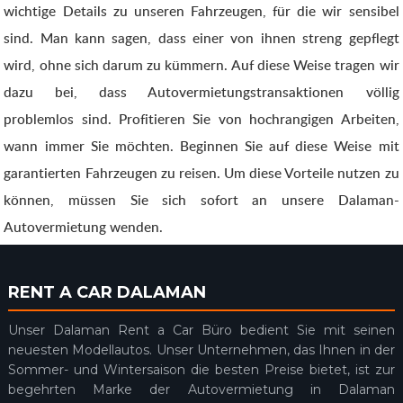
wichtige Details zu unseren Fahrzeugen, für die wir sensibel
sind. Man kann sagen, dass einer von ihnen streng gepflegt
wird, ohne sich darum zu kümmern. Auf diese Weise tragen wir
dazu bei, dass Autovermietungstransaktionen völlig
problemlos sind. Profitieren Sie von hochrangigen Arbeiten,
wann immer Sie möchten. Beginnen Sie auf diese Weise mit
garantierten Fahrzeugen zu reisen. Um diese Vorteile nutzen zu
können, müssen Sie sich sofort an unsere Dalaman-
Autovermietung wenden.
RENT A CAR DALAMAN
Unser Dalaman Rent a Car Büro bedient Sie mit seinen
neuesten Modellautos. Unser Unternehmen, das Ihnen in der
Sommer- und Wintersaison die besten Preise bietet, ist zur
begehrten Marke der Autovermietung in Dalaman