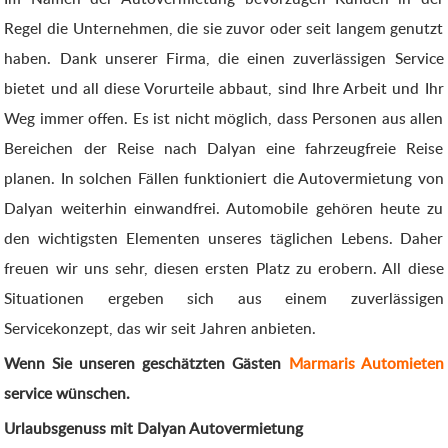
Regel die Unternehmen, die sie zuvor oder seit langem genutzt
haben. Dank unserer Firma, die einen zuverlässigen Service
bietet und all diese Vorurteile abbaut, sind Ihre Arbeit und Ihr
Weg immer offen. Es ist nicht möglich, dass Personen aus allen
Bereichen der Reise nach Dalyan eine fahrzeugfreie Reise
planen. In solchen Fällen funktioniert die Autovermietung von
Dalyan weiterhin einwandfrei. Automobile gehören heute zu
den wichtigsten Elementen unseres täglichen Lebens. Daher
freuen wir uns sehr, diesen ersten Platz zu erobern. All diese
Situationen ergeben sich aus einem zuverlässigen
Servicekonzept, das wir seit Jahren anbieten.
Wenn Sie unseren geschätzten Gästen
Marmaris Automieten
service wünschen.
Urlaubsgenuss mit Dalyan Autovermietung