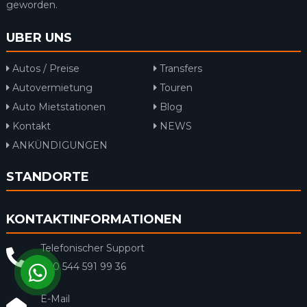
geworden.
UBER UNS
Autos / Preise
Transfers
Autovermietung
Touren
Auto Mietstationen
Blog
Kontakt
NEWS
ANKÜNDIGUNGEN
STANDORTE
KONTAKTINFORMATIONEN
Telefonischer Support
+90 544 591 99 36
E-Mail