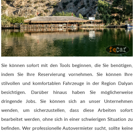
Sie können sofort mit den Tools beginnen, die Sie benötigen,
indem Sie Ihre Reservierung vornehmen. Sie können Ihre
stilvollen und komfortablen Fahrzeuge in der Region Dalyan
besichtigen. Darüber hinaus haben Sie möglicherweise
dringende Jobs. Sie können sich an unser Unternehmen
wenden, um sicherzustellen, dass diese Arbeiten sofort
bearbeitet werden, ohne sich in einer schwierigen Situation zu
befinden. Wer professionelle Autovermieter sucht, sollte keine