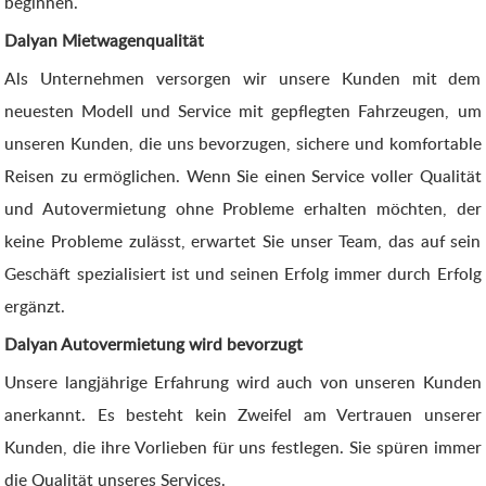
beginnen.
Dalyan Mietwagenqualität
Als Unternehmen versorgen wir unsere Kunden mit dem
neuesten Modell und Service mit gepflegten Fahrzeugen, um
unseren Kunden, die uns bevorzugen, sichere und komfortable
Reisen zu ermöglichen. Wenn Sie einen Service voller Qualität
und Autovermietung ohne Probleme erhalten möchten, der
keine Probleme zulässt, erwartet Sie unser Team, das auf sein
Geschäft spezialisiert ist und seinen Erfolg immer durch Erfolg
ergänzt.
Dalyan Autovermietung wird bevorzugt
Unsere langjährige Erfahrung wird auch von unseren Kunden
anerkannt. Es besteht kein Zweifel am Vertrauen unserer
Kunden, die ihre Vorlieben für uns festlegen. Sie spüren immer
die Qualität unseres Services.