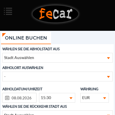
ONLINE BUCHEN
WÄHLEN SIE DIE ABHOLSTADT AUS
Stadt Auswählen
ABHOLORT AUSWÄHLEN
-
ABHOLDATUM/UHRZEIT
WÄHRUNG
15:30
EUR
WÄHLEN SIE DIE RÜCKKEHR STADT AUS
Stadt Auswählen