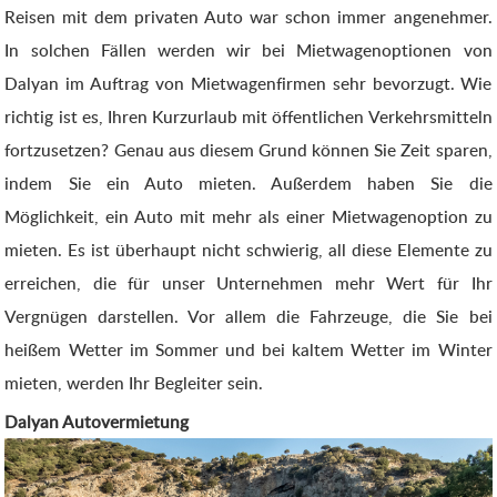
Reisen mit dem privaten Auto war schon immer angenehmer.
In solchen Fällen werden wir bei Mietwagenoptionen von
Dalyan im Auftrag von Mietwagenfirmen sehr bevorzugt. Wie
richtig ist es, Ihren Kurzurlaub mit öffentlichen Verkehrsmitteln
fortzusetzen? Genau aus diesem Grund können Sie Zeit sparen,
indem Sie ein Auto mieten. Außerdem haben Sie die
Möglichkeit, ein Auto mit mehr als einer Mietwagenoption zu
mieten. Es ist überhaupt nicht schwierig, all diese Elemente zu
erreichen, die für unser Unternehmen mehr Wert für Ihr
Vergnügen darstellen. Vor allem die Fahrzeuge, die Sie bei
heißem Wetter im Sommer und bei kaltem Wetter im Winter
mieten, werden Ihr Begleiter sein.
Dalyan Autovermietung