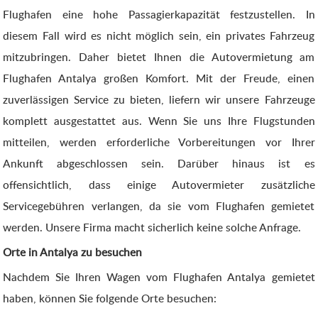
Flughafen eine hohe Passagierkapazität festzustellen. In
diesem Fall wird es nicht möglich sein, ein privates Fahrzeug
mitzubringen. Daher bietet Ihnen die Autovermietung am
Flughafen Antalya großen Komfort. Mit der Freude, einen
zuverlässigen Service zu bieten, liefern wir unsere Fahrzeuge
komplett ausgestattet aus. Wenn Sie uns Ihre Flugstunden
mitteilen, werden erforderliche Vorbereitungen vor Ihrer
Ankunft abgeschlossen sein. Darüber hinaus ist es
offensichtlich, dass einige Autovermieter zusätzliche
Servicegebühren verlangen, da sie vom Flughafen gemietet
werden. Unsere Firma macht sicherlich keine solche Anfrage.
Orte in Antalya zu besuchen
Nachdem Sie Ihren Wagen vom Flughafen Antalya gemietet
haben, können Sie folgende Orte besuchen: