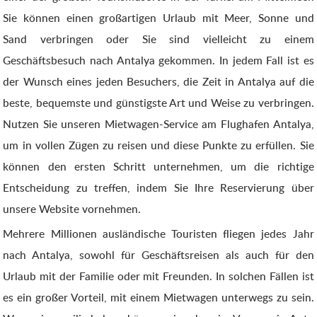
Sie können einen großartigen Urlaub mit Meer, Sonne und
Sand verbringen oder Sie sind vielleicht zu einem
Geschäftsbesuch nach Antalya gekommen. In jedem Fall ist es
der Wunsch eines jeden Besuchers, die Zeit in Antalya auf die
beste, bequemste und günstigste Art und Weise zu verbringen.
Nutzen Sie unseren Mietwagen-Service am Flughafen Antalya,
um in vollen Zügen zu reisen und diese Punkte zu erfüllen. Sie
können den ersten Schritt unternehmen, um die richtige
Entscheidung zu treffen, indem Sie Ihre Reservierung über
unsere Website vornehmen.
Mehrere Millionen ausländische Touristen fliegen jedes Jahr
nach Antalya, sowohl für Geschäftsreisen als auch für den
Urlaub mit der Familie oder mit Freunden. In solchen Fällen ist
es ein großer Vorteil, mit einem Mietwagen unterwegs zu sein.