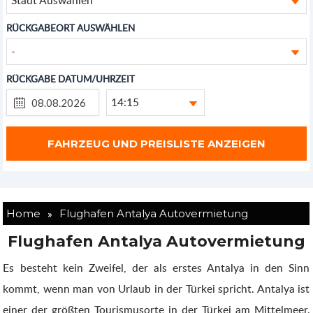
RÜCKGABEORT AUSWÄHLEN
-
RÜCKGABE DATUM/UHRZEIT
14:15
»
Home
Flughafen Antalya Autovermietung
Flughafen Antalya Autovermietung
Es besteht kein Zweifel, der als erstes Antalya in den Sinn
kommt, wenn man von Urlaub in der Türkei spricht. Antalya ist
einer der größten Tourismusorte in der Türkei am Mittelmeer.