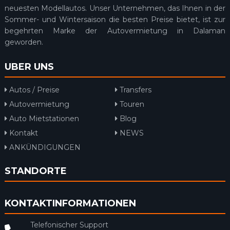
neuesten Modellautos. Unser Unternehmen, das Ihnen in der
Sommer- und Wintersaison die besten Preise bietet, ist zur
begehrten Marke der Autovermietung in Dalaman
geworden.
UBER UNS
Autos / Preise
Transfers
Autovermietung
Touren
Auto Mietstationen
Blog
Kontakt
NEWS
ANKÜNDIGUNGEN
STANDORTE
KONTAKTINFORMATIONEN
Telefonischer Support