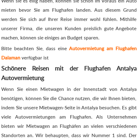
Wenn sie es eilig haben, können sie schon im Voraus ein Auto
mieten bevor Sie am Flughafen landen. Aus diesem Grund
werden Sie sich auf Ihrer Reise immer wohl fühlen. Mithilfe
unserer Firma, die unseren Kunden preislich gute Angebote
machen, können sie einiges an Budget sparen.
Bitte beachten Sie, dass eine
Autovermietung am Flughafen
Dalaman
verfügbar ist
Schönere Reisen mit der Flughafen Antalya
Autovermietung
Wenn Sie einen Mietwagen in der Innenstadt von Antalya
benötigen, können Sie die Chance nutzen, die wir Ihnen bieten,
indem Sie unsere Mietwagen-Seite in Antalya besuchen. Es gibt
viele Autovermietungen am Flughafen. Als Unternehmen
bieten wir Mietwagen an Flughäfen an vielen verschiedenen
Standorten an. Wir behaupten, dass wir Nummer 1 sind. Der