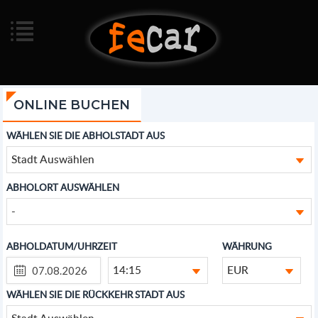
ONLINE BUCHEN
WÄHLEN SIE DIE ABHOLSTADT AUS
Stadt Auswählen
ABHOLORT AUSWÄHLEN
-
ABHOLDATUM/UHRZEIT
WÄHRUNG
14:15
EUR
WÄHLEN SIE DIE RÜCKKEHR STADT AUS
Stadt Auswählen