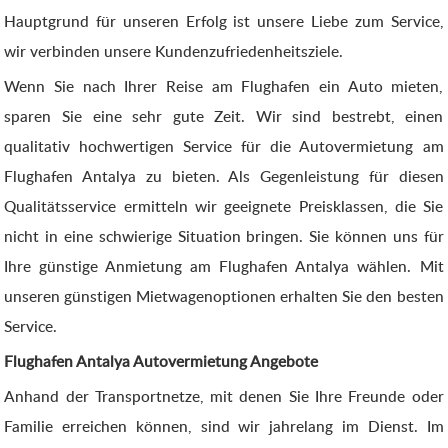
Hauptgrund für unseren Erfolg ist unsere Liebe zum Service,
wir verbinden unsere Kundenzufriedenheitsziele.
Wenn Sie nach Ihrer Reise am Flughafen ein Auto mieten,
sparen Sie eine sehr gute Zeit. Wir sind bestrebt, einen
qualitativ hochwertigen Service für die Autovermietung am
Flughafen Antalya zu bieten. Als Gegenleistung für diesen
Qualitätsservice ermitteln wir geeignete Preisklassen, die Sie
nicht in eine schwierige Situation bringen. Sie können uns für
Ihre günstige Anmietung am Flughafen Antalya wählen. Mit
unseren günstigen Mietwagenoptionen erhalten Sie den besten
Service.
Flughafen Antalya Autovermietung Angebote
Anhand der Transportnetze, mit denen Sie Ihre Freunde oder
Familie erreichen können, sind wir jahrelang im Dienst. Im