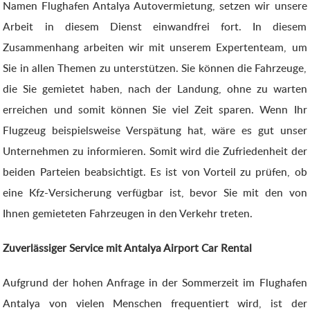
Namen Flughafen Antalya Autovermietung, setzen wir unsere
Arbeit in diesem Dienst einwandfrei fort. In diesem
Zusammenhang arbeiten wir mit unserem Expertenteam, um
Sie in allen Themen zu unterstützen. Sie können die Fahrzeuge,
die Sie gemietet haben, nach der Landung, ohne zu warten
erreichen und somit können Sie viel Zeit sparen. Wenn Ihr
Flugzeug beispielsweise Verspätung hat, wäre es gut unser
Unternehmen zu informieren. Somit wird die Zufriedenheit der
beiden Parteien beabsichtigt. Es ist von Vorteil zu prüfen, ob
eine Kfz-Versicherung verfügbar ist, bevor Sie mit den von
Ihnen gemieteten Fahrzeugen in den Verkehr treten.
Zuverlässiger Service mit Antalya Airport Car Rental
Aufgrund der hohen Anfrage in der Sommerzeit im Flughafen
Antalya von vielen Menschen frequentiert wird, ist der