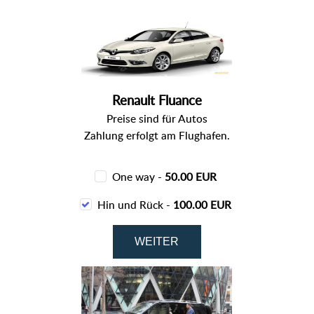
Renault Fluance
Preise sind für Autos
Zahlung erfolgt am Flughafen.
One way -
50.00 EUR
Hin und Rück -
100.00 EUR