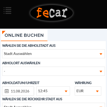
ONLINE BUCHEN
WÄHLEN SIE DIE ABHOLSTADT AUS
Stadt Auswählen
ABHOLORT AUSWÄHLEN
-
ABHOLDATUM/UHRZEIT
WÄHRUNG
12:45
EUR
WÄHLEN SIE DIE RÜCKKEHR STADT AUS
Stadt Auswählen