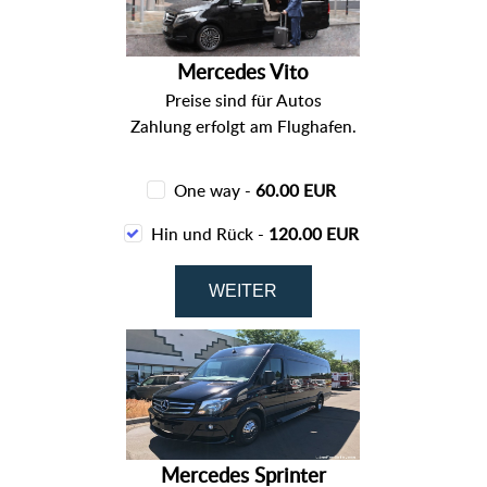
Mercedes Vito
Preise sind für Autos
Zahlung erfolgt am Flughafen.
One way -
60.00 EUR
Hin und Rück -
120.00 EUR
Mercedes Sprinter