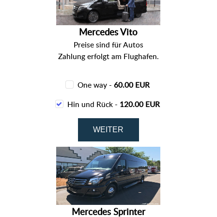
Mercedes Vito
Preise sind für Autos
Zahlung erfolgt am Flughafen.
One way -
60.00 EUR
Hin und Rück -
120.00 EUR
Mercedes Sprinter