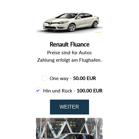
Renault Fluance
Preise sind für Autos
Zahlung erfolgt am Flughafen.
One way -
50.00 EUR
Hin und Rück -
100.00 EUR