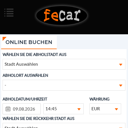
ONLINE BUCHEN
WÄHLEN SIE DIE ABHOLSTADT AUS
Stadt Auswählen
ABHOLORT AUSWÄHLEN
-
ABHOLDATUM/UHRZEIT
WÄHRUNG
14:45
EUR
WÄHLEN SIE DIE RÜCKKEHR STADT AUS
Stadt Auswählen