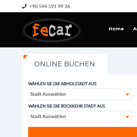
+90 544 591 99 36
Home
A
ONLINE BUCHEN
WÄHLEN SIE DIE ABHOLSTADT AUS
Stadt Auswählen
WÄHLEN SIE DIE RÜCKKEHR STADT AUS
Stadt Auswählen