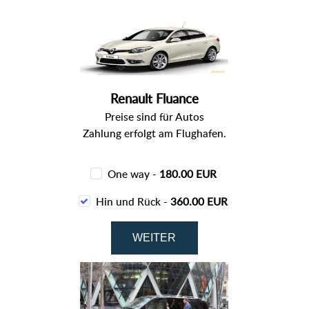
Renault Fluance
Preise sind für Autos
Zahlung erfolgt am Flughafen.
One way -
180.00 EUR
Hin und Rück -
360.00 EUR