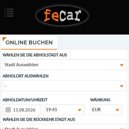
ONLINE BUCHEN
WÄHLEN SIE DIE ABHOLSTADT AUS
Stadt Auswählen
ABHOLORT AUSWÄHLEN
-
ABHOLDATUM/UHRZEIT
WÄHRUNG
19:45
EUR
WÄHLEN SIE DIE RÜCKKEHR STADT AUS
Stadt Auswählen