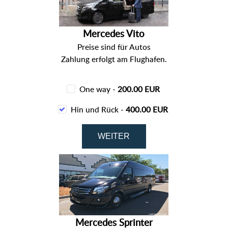
Mercedes Vito
Preise sind für Autos
Zahlung erfolgt am Flughafen.
One way -
200.00 EUR
Hin und Rück -
400.00 EUR
Mercedes Sprinter