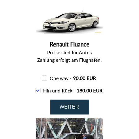
Renault Fluance
Preise sind für Autos
Zahlung erfolgt am Flughafen.
One way -
90.00 EUR
Hin und Rück -
180.00 EUR