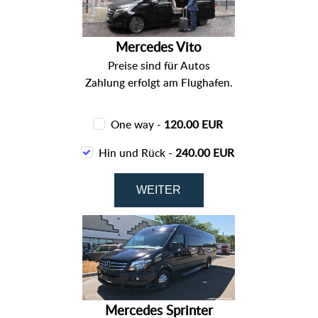
Mercedes Vito
Preise sind für Autos
Zahlung erfolgt am Flughafen.
One way -
120.00 EUR
Hin und Rück -
240.00 EUR
Mercedes Sprinter