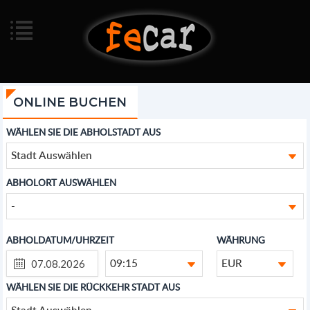
ONLINE BUCHEN
WÄHLEN SIE DIE ABHOLSTADT AUS
Stadt Auswählen
ABHOLORT AUSWÄHLEN
-
ABHOLDATUM/UHRZEIT
WÄHRUNG
09:15
EUR
WÄHLEN SIE DIE RÜCKKEHR STADT AUS
Stadt Auswählen