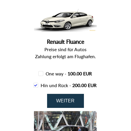
Renault Fluance
Preise sind für Autos
Zahlung erfolgt am Flughafen.
One way -
100.00 EUR
Hin und Rück -
200.00 EUR