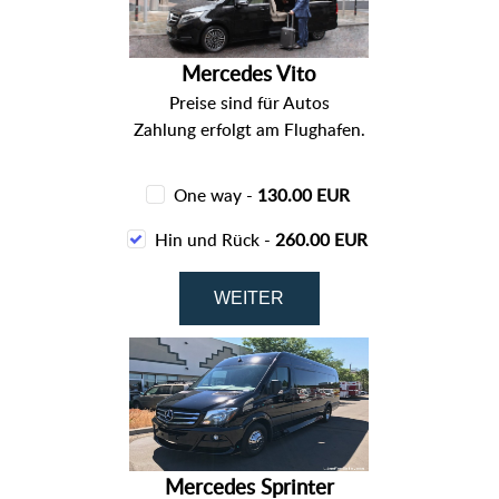
Mercedes Vito
Preise sind für Autos
Zahlung erfolgt am Flughafen.
One way -
130.00 EUR
Hin und Rück -
260.00 EUR
Mercedes Sprinter