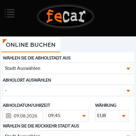
ONLINE BUCHEN
WÄHLEN SIE DIE ABHOLSTADT AUS
Stadt Auswählen
ABHOLORT AUSWÄHLEN
-
ABHOLDATUM/UHRZEIT
WÄHRUNG
09:45
EUR
WÄHLEN SIE DIE RÜCKKEHR STADT AUS
Stadt Auswählen