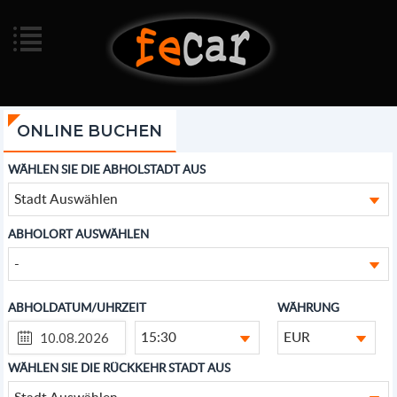
ONLINE BUCHEN
WÄHLEN SIE DIE ABHOLSTADT AUS
Stadt Auswählen
ABHOLORT AUSWÄHLEN
-
ABHOLDATUM/UHRZEIT
WÄHRUNG
15:30
EUR
WÄHLEN SIE DIE RÜCKKEHR STADT AUS
Stadt Auswählen