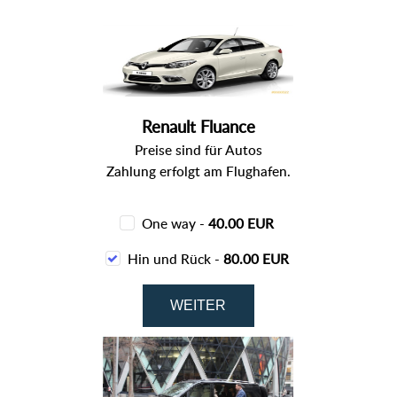
Renault Fluance
Preise sind für Autos
Zahlung erfolgt am Flughafen.
One way -
40.00 EUR
Hin und Rück -
80.00 EUR