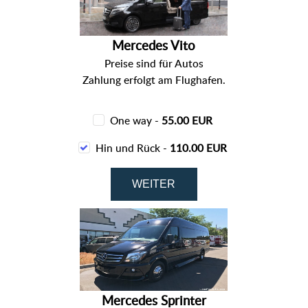
Mercedes Vito
Preise sind für Autos
Zahlung erfolgt am Flughafen.
One way -
55.00 EUR
Hin und Rück -
110.00 EUR
Mercedes Sprinter