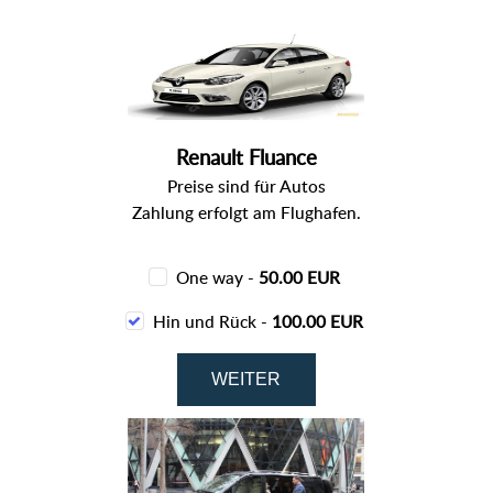
Renault Fluance
Preise sind für Autos
Zahlung erfolgt am Flughafen.
One way -
50.00 EUR
Hin und Rück -
100.00 EUR