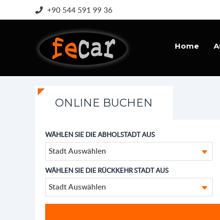
+90 544 591 99 36
Home
A
ONLINE BUCHEN
WÄHLEN SIE DIE ABHOLSTADT AUS
Stadt Auswählen
WÄHLEN SIE DIE RÜCKKEHR STADT AUS
Stadt Auswählen