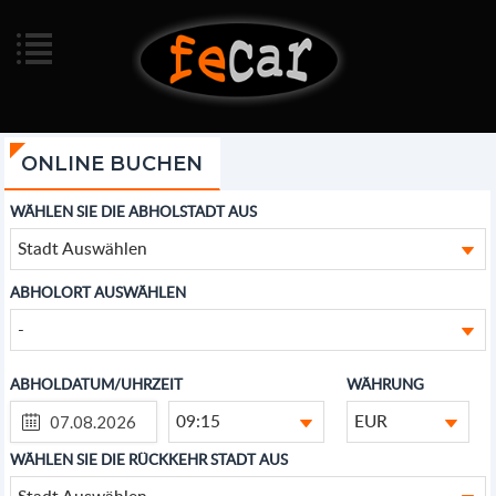
ONLINE BUCHEN
WÄHLEN SIE DIE ABHOLSTADT AUS
Stadt Auswählen
ABHOLORT AUSWÄHLEN
-
ABHOLDATUM/UHRZEIT
WÄHRUNG
09:15
EUR
WÄHLEN SIE DIE RÜCKKEHR STADT AUS
Stadt Auswählen