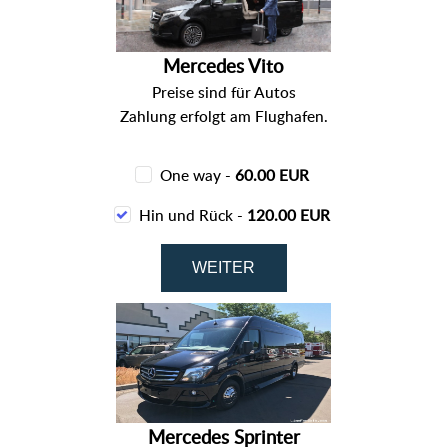
Mercedes Vito
Preise sind für Autos
Zahlung erfolgt am Flughafen.
One way -
60.00 EUR
Hin und Rück -
120.00 EUR
Mercedes Sprinter