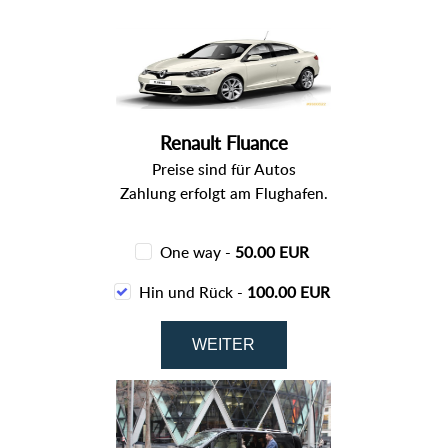
Renault Fluance
Preise sind für Autos
Zahlung erfolgt am Flughafen.
One way -
50.00 EUR
Hin und Rück -
100.00 EUR