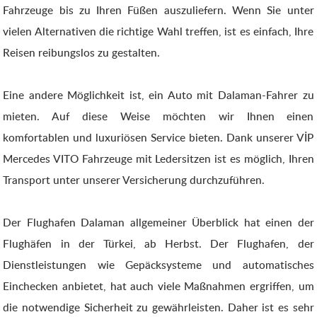
Fahrzeuge bis zu Ihren Füßen auszuliefern. Wenn Sie unter
vielen Alternativen die richtige Wahl treffen, ist es einfach, Ihre
Reisen reibungslos zu gestalten.
Eine andere Möglichkeit ist, ein Auto mit Dalaman-Fahrer zu
mieten. Auf diese Weise möchten wir Ihnen einen
komfortablen und luxuriösen Service bieten. Dank unserer VİP
Mercedes VITO Fahrzeuge mit Ledersitzen ist es möglich, Ihren
Transport unter unserer Versicherung durchzuführen.
Der Flughafen Dalaman allgemeiner Überblick hat einen der
Flughäfen in der Türkei, ab Herbst. Der Flughafen, der
Dienstleistungen wie Gepäcksysteme und automatisches
Einchecken anbietet, hat auch viele Maßnahmen ergriffen, um
die notwendige Sicherheit zu gewährleisten. Daher ist es sehr