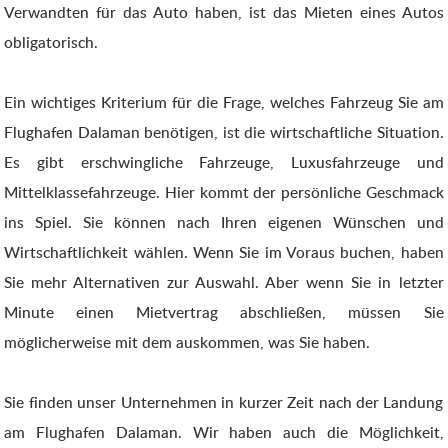
Verwandten für das Auto haben, ist das Mieten eines Autos
obligatorisch.
Ein wichtiges Kriterium für die Frage, welches Fahrzeug Sie am
Flughafen Dalaman benötigen, ist die wirtschaftliche Situation.
Es gibt erschwingliche Fahrzeuge, Luxusfahrzeuge und
Mittelklassefahrzeuge. Hier kommt der persönliche Geschmack
ins Spiel. Sie können nach Ihren eigenen Wünschen und
Wirtschaftlichkeit wählen. Wenn Sie im Voraus buchen, haben
Sie mehr Alternativen zur Auswahl. Aber wenn Sie in letzter
Minute einen Mietvertrag abschließen, müssen Sie
möglicherweise mit dem auskommen, was Sie haben.
Sie finden unser Unternehmen in kurzer Zeit nach der Landung
am Flughafen Dalaman. Wir haben auch die Möglichkeit,