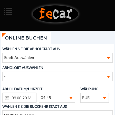
ONLINE BUCHEN
WÄHLEN SIE DIE ABHOLSTADT AUS
Stadt Auswählen
ABHOLORT AUSWÄHLEN
-
ABHOLDATUM/UHRZEIT
WÄHRUNG
04:45
EUR
WÄHLEN SIE DIE RÜCKKEHR STADT AUS
Stadt Auswählen