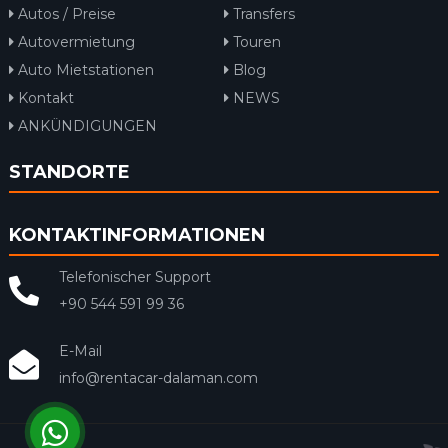
Autos / Preise
Transfers
Autovermietung
Touren
Auto Mietstationen
Blog
Kontakt
NEWS
ANKÜNDIGUNGEN
STANDORTE
KONTAKTINFORMATIONEN
Telefonischer Support
+90 544 591 99 36
E-Mail
info@rentacar-dalaman.com