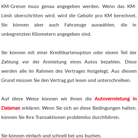
KM-Grenze muss genau angegeben werden. Wenn das KM-
Limit überschritten wird, wird die Gebühr pro KM berechnet.
Sie können aber auch Fahrzeuge auswählen, die in
unbegrenzten Kilometern angegeben sind.
Sie können mit einer Kreditkartenoption oder einem Teil der
Zahlung vor der Anmietung eines Autos bezahlen. Diese
werden alle im Rahmen des Vertrages festgelegt. Aus diesem
Grund müssen Sie den Vertrag gut lesen und unterschreiben.
Auf diese Weise können wir Ihnen die
Autovermietung in
Dalaman
erklären. Wenn Sie sich an diese Bedingungen halten,
können Sie Ihre Transaktionen problemlos durchführen.
Sie können einfach und schnell bei uns buchen.