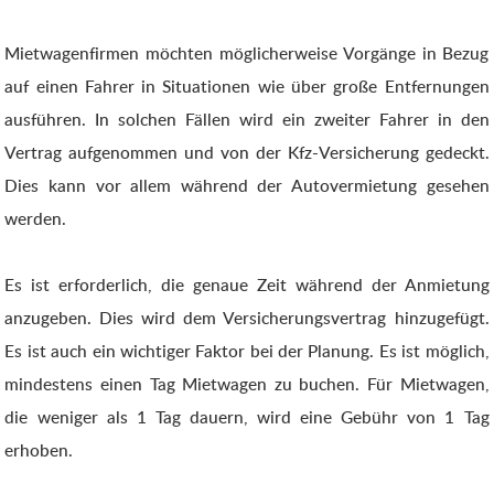
Mietwagenfirmen möchten möglicherweise Vorgänge in Bezug
auf einen Fahrer in Situationen wie über große Entfernungen
ausführen. In solchen Fällen wird ein zweiter Fahrer in den
Vertrag aufgenommen und von der Kfz-Versicherung gedeckt.
Dies kann vor allem während der Autovermietung gesehen
werden.
Es ist erforderlich, die genaue Zeit während der Anmietung
anzugeben. Dies wird dem Versicherungsvertrag hinzugefügt.
Es ist auch ein wichtiger Faktor bei der Planung. Es ist möglich,
mindestens einen Tag Mietwagen zu buchen. Für Mietwagen,
die weniger als 1 Tag dauern, wird eine Gebühr von 1 Tag
erhoben.