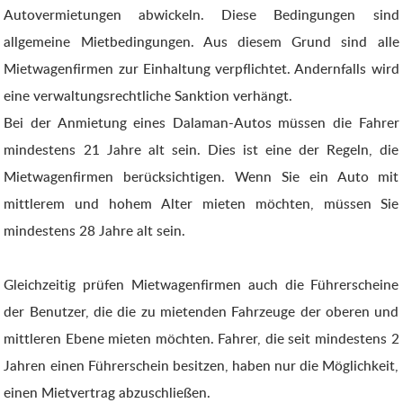
Autovermietungen abwickeln. Diese Bedingungen sind
allgemeine Mietbedingungen. Aus diesem Grund sind alle
Mietwagenfirmen zur Einhaltung verpflichtet. Andernfalls wird
eine verwaltungsrechtliche Sanktion verhängt.
Bei der Anmietung eines Dalaman-Autos müssen die Fahrer
mindestens 21 Jahre alt sein. Dies ist eine der Regeln, die
Mietwagenfirmen berücksichtigen. Wenn Sie ein Auto mit
mittlerem und hohem Alter mieten möchten, müssen Sie
mindestens 28 Jahre alt sein.
Gleichzeitig prüfen Mietwagenfirmen auch die Führerscheine
der Benutzer, die die zu mietenden Fahrzeuge der oberen und
mittleren Ebene mieten möchten. Fahrer, die seit mindestens 2
Jahren einen Führerschein besitzen, haben nur die Möglichkeit,
einen Mietvertrag abzuschließen.