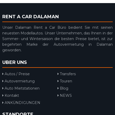
RENT A CAR DALAMAN
Unser Dalaman Rent a Car Büro bedient Sie mit seinen
neuesten Modellautos. Unser Unternehmen, das Ihnen in der
Sommer- und Wintersaison die besten Preise bietet, ist zur
begehrten Marke der Autovermietung in Dalaman
geworden.
UBER UNS
Autos / Preise
Transfers
Autovermietung
Touren
Auto Mietstationen
Blog
Kontakt
NEWS
ANKÜNDIGUNGEN
STANDORTE