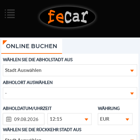
ONLINE BUCHEN
WÄHLEN SIE DIE ABHOLSTADT AUS
Stadt Auswählen
ABHOLORT AUSWÄHLEN
-
ABHOLDATUM/UHRZEIT
WÄHRUNG
12:15
EUR
WÄHLEN SIE DIE RÜCKKEHR STADT AUS
Stadt Auswählen