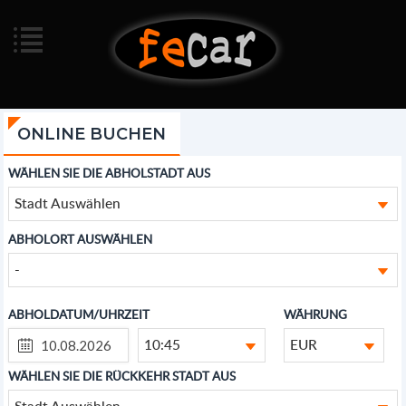
ONLINE BUCHEN
WÄHLEN SIE DIE ABHOLSTADT AUS
Stadt Auswählen
ABHOLORT AUSWÄHLEN
-
ABHOLDATUM/UHRZEIT
WÄHRUNG
10:45
EUR
WÄHLEN SIE DIE RÜCKKEHR STADT AUS
Stadt Auswählen