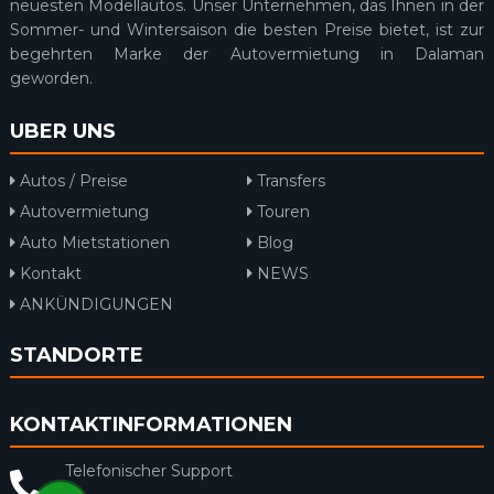
neuesten Modellautos. Unser Unternehmen, das Ihnen in der
Sommer- und Wintersaison die besten Preise bietet, ist zur
begehrten Marke der Autovermietung in Dalaman
geworden.
UBER UNS
Autos / Preise
Transfers
Autovermietung
Touren
Auto Mietstationen
Blog
Kontakt
NEWS
ANKÜNDIGUNGEN
STANDORTE
KONTAKTINFORMATIONEN
Telefonischer Support