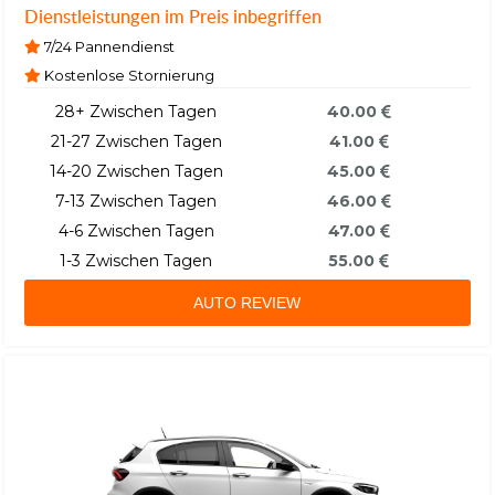
Dienstleistungen im Preis inbegriffen
7/24 Pannendienst
Kostenlose Stornierung
28+ Zwischen Tagen
40.00
21-27 Zwischen Tagen
41.00
14-20 Zwischen Tagen
45.00
7-13 Zwischen Tagen
46.00
4-6 Zwischen Tagen
47.00
1-3 Zwischen Tagen
55.00
AUTO REVIEW