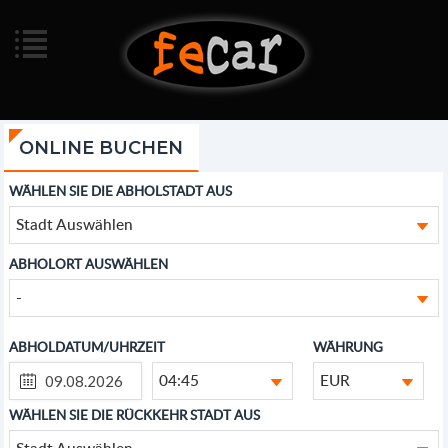
ONLINE BUCHEN
WÄHLEN SIE DIE ABHOLSTADT AUS
Stadt Auswählen
ABHOLORT AUSWÄHLEN
-
ABHOLDATUM/UHRZEIT
WÄHRUNG
04:45
EUR
WÄHLEN SIE DIE RÜCKKEHR STADT AUS
Stadt Auswählen