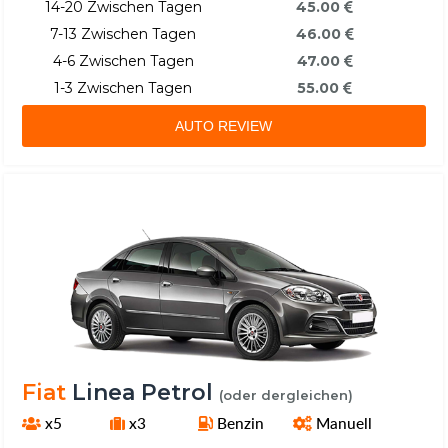
14-20 Zwischen Tagen
45.00
7-13 Zwischen Tagen
46.00
4-6 Zwischen Tagen
47.00
1-3 Zwischen Tagen
55.00
AUTO REVIEW
Fiat
Linea Petrol
(oder dergleichen)
x5
x3
Benzin
Manuell